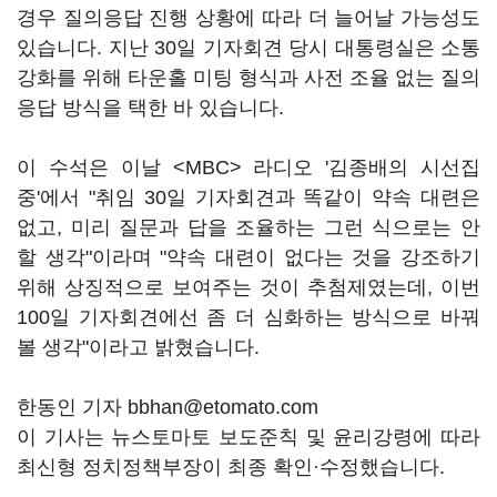
경우 질의응답 진행 상황에 따라 더 늘어날 가능성도
있습니다. 지난 30일 기자회견 당시 대통령실은 소통
강화를 위해 타운홀 미팅 형식과 사전 조율 없는 질의
응답 방식을 택한 바 있습니다.
이 수석은 이날 <MBC> 라디오 '김종배의 시선집
중'에서 "취임 30일 기자회견과 똑같이 약속 대련은
없고, 미리 질문과 답을 조율하는 그런 식으로는 안
할 생각"이라며 "약속 대련이 없다는 것을 강조하기
위해 상징적으로 보여주는 것이 추첨제였는데, 이번
100일 기자회견에선 좀 더 심화하는 방식으로 바꿔
볼 생각"이라고 밝혔습니다.
한동인 기자 bbhan@etomato.com
이 기사는 뉴스토마토 보도준칙 및 윤리강령에 따라
최신형 정치정책부장이 최종 확인·수정했습니다.