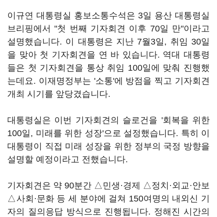
이규연 대통령실 홍보소통수석은 3일 용산 대통령실
브리핑에서 "첫 번째 기자회견 이후 70일 만"이라고
설명했습니다. 이 대통령은 지난 7월3일, 취임 30일
을 맞아 첫 기자회견을 연 바 있습니다. 역대 대통령
들은 첫 기자회견을 통상 취임 100일에 맞춰 진행했
는데요. 이재명정부는 '소통'에 방점을 찍고 기자회견
개최 시기를 앞당겼습니다.
대통령실은 이번 기자회견의 슬로건을 '회복을 위한
100일, 미래를 위한 성장'으로 설정했습니다. 특히 이
대통령이 직접 미래 성장을 위한 정부의 국정 방향을
설명할 예정이라고 전했습니다.
기자회견은 약 90분간 △민생·경제 △정치·외교·안보
△사회·문화 등 세 분야에 걸쳐 150여명의 내외신 기
자의 질의응답 방식으로 진행됩니다. 정해진 시간의