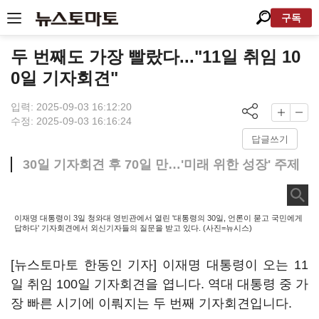
구독
두 번째도 가장 빨랐다..."11일 취임 10
0일 기자회견"
입력: 2025-09-03 16:12:20
수정: 2025-09-03 16:16:24
답글쓰기
30일 기자회견 후 70일 만…'미래 위한 성장' 주제
이재명 대통령이 3일 청와대 영빈관에서 열린 '대통령의 30일, 언론이 묻고 국민에게
답하다' 기자회견에서 외신기자들의 질문을 받고 있다. (사진=뉴시스)
[뉴스토마토 한동인 기자] 이재명 대통령이 오는 11
일 취임 100일 기자회견을 엽니다. 역대 대통령 중 가
장 빠른 시기에 이뤄지는 두 번째 기자회견입니다.