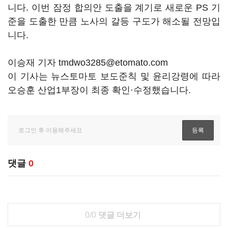
니다. 이번 잠정 합의안 도출을 계기로 새로운 PS 기
준을 도출한 만큼 노사의 갈등 구도가 해소될 전망입
니다.
이승재 기자 tmdwo3285@etomato.com
이 기사는 뉴스토마토 보도준칙 및 윤리강령에 따라
오승훈 산업1부장이 최종 확인·수정했습니다.
댓글
0
0/0
댓글 더보기