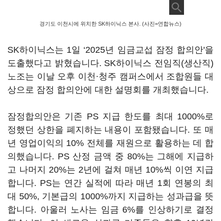
경기도 이천시에 위치한 SK하이닉스 본사. (사진=연합뉴스)
SK하이닉스는 1일 ‘2025년 임금교섭 잠정 합의안'을
도출했다고 밝혔습니다. SK하이닉스 전임직(생산직)
노조는 이날 오후 이천·청주 캠퍼스에서 조합원들 대
상으로 잠정 합의안에 대한 설명회를 개최했습니다.
잠정합의안은 기존 PS 지급 한도를 최대 1000%로
정했던 상한을 폐지하는 내용이 포함됐습니다. 또 매
년 영업이익의 10% 전체를 재원으로 활용하는 데 합
의했습니다. PS 산정 금액 중 80%는 그해에 지급하
고 나머지 20%는 2년에 걸쳐 매년 10%씩 이연 지급
합니다. PS는 연간 실적에 따라 매년 1회 연봉의 최
대 50%, 기본급의 1000%까지 지급하는 성과급을 뜻
합니다. 아울러 노사는 임금 6%를 인상하기로 결정