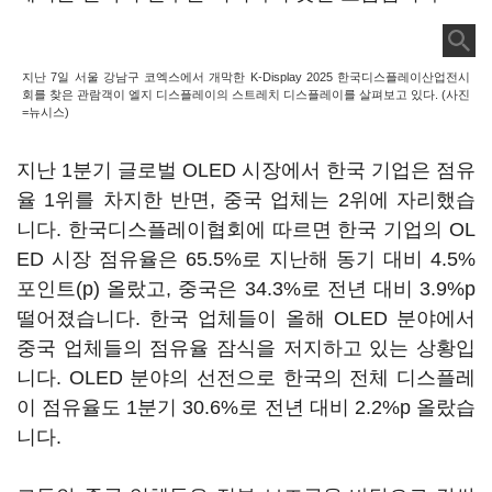
지난 7일 서울 강남구 코엑스에서 개막한 K-Display 2025 한국디스플레이산업전시
회를 찾은 관람객이 엘지 디스플레이의 스트레치 디스플레이를 살펴보고 있다. (사진
=뉴시스)
지난 1분기 글로벌 OLED 시장에서 한국 기업은 점유
율 1위를 차지한 반면, 중국 업체는 2위에 자리했습
니다. 한국디스플레이협회에 따르면 한국 기업의 OL
ED 시장 점유율은 65.5%로 지난해 동기 대비 4.5%
포인트(p) 올랐고, 중국은 34.3%로 전년 대비 3.9%p
떨어졌습니다. 한국 업체들이 올해 OLED 분야에서
중국 업체들의 점유율 잠식을 저지하고 있는 상황입
니다. OLED 분야의 선전으로 한국의 전체 디스플레
이 점유율도 1분기 30.6%로 전년 대비 2.2%p 올랐습
니다.