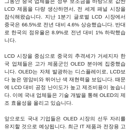
그동안 중국 업체들은 정부 보조금을 바탕으로 값싼
LCD 제품을 다량 생산하면서, 전 세계 패널 시장을
잠식해왔습니다. 지난 1분기 글로벌 LCD 시장에서
중국은 66.5%로 전년 대비 4.6% 상승했습니다. 반대
로 한국의 점유율은 8.9%로 전년 대비 1% 하락했습
니다.
LCD 시장을 중심으로 중국의 추격세가 거세지자 한
국 업체들은 고가 제품군인 OLED 분야에 집중했습
니다. OLED는 자체 발광하는 디스플레이로, LCD보
다 높은 명암비와 뛰어난 색 재현력을 보입니다. 때문
에 LCD 대비 공정 난이도가 높고 제조비용이 높습니
다. 이에 국내 업체들은 기술 개발을 통해 OLED의 제
조 효율성을 올리고 있습니다.
앞으로도 국내 기업들은 OLED 시장의 선두 자리를
유지할 것으로 예상됩니다. 최근 IT 제품과 전장용 고