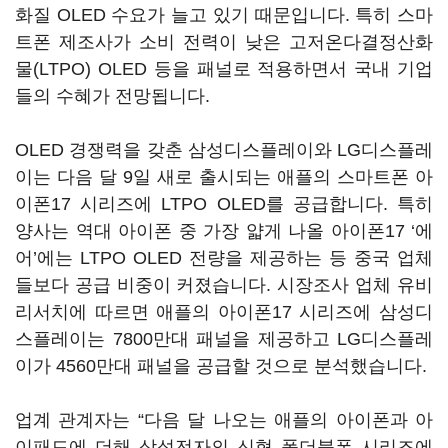
화질 OLED 수요가 늘고 있기 때문입니다. 특히 스마
트폰 제조사가 소비 전력이 낮은 고저온다결정산화
물(LTPO) OLED 등을 패널로 적용하면서 국내 기업
들의 수혜가 전망됩니다.
OLED 경쟁력을 갖춘 삼성디스플레이와 LG디스플레
이는 다음 달 9일 새로 출시되는 애플의 스마트폰 아
이폰17 시리즈에 LTPO OLED를 공급합니다. 특히
양사는 역대 아이폰 중 가장 얇게 나올 아이폰17 ‘에
어’에는 LTPO OLED 전량을 제공하는 등 중국 업체
들보다 공급 비중이 커졌습니다. 시장조사 업체 유비
리서치에 따르면 애플의 아이폰17 시리즈에 삼성디
스플레이는 7800만대 패널을 제공하고 LG디스플레
이가 4560만대 패널을 공급할 것으로 분석했습니다.
업계 관계자는 “다음 달 나오는 애플의 아이폰과 아
이패드에 더해 삼성전자의 신형 폴더블폰 시리즈에