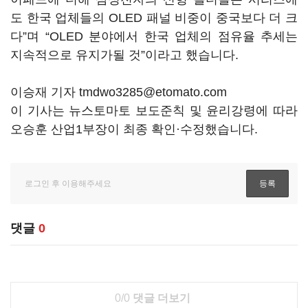
도 한국 업체들의 OLED 패널 비중이 중국보다 더 크
다”며 “OLED 분야에서 한국 업체의 점유율 추세는
지속적으로 유지가될 것”이라고 했습니다.
이승재 기자 tmdwo3285@etomato.com
이 기사는 뉴스토마토 보도준칙 및 윤리강령에 따라
오승훈 산업1부장이 최종 확인·수정했습니다.
댓글
0
0/0
댓글 더보기