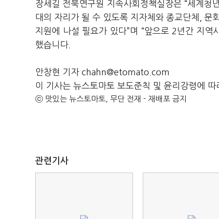
장세길 전북연구원 지속사회정책실장은 “세계청년
대의 자리가 될 수 있도록 지자체와 종교단체, 문
지원에 나설 필요가 있다”며 “앞으로 2년간 지
했습니다.
안창현 기자 chahn@etomato.com
이 기사는 뉴스토마토 보도준칙 및 윤리강령에 따
ⓒ 맛있는 뉴스토마토, 무단 전재 - 재배포 금지
관련기사