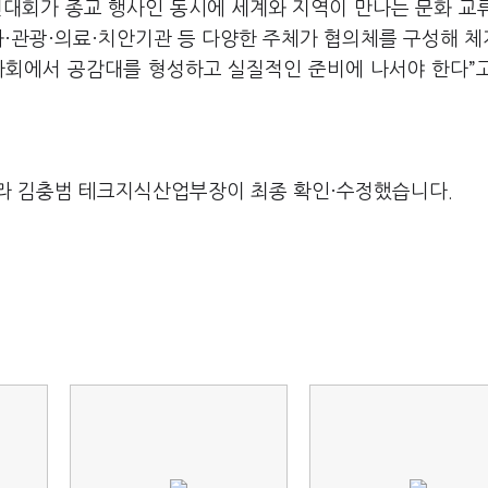
대회가 종교 행사인 동시에 세계와 지역이 만나는 문화 교
화·관광·의료·치안기관 등 다양한 주체가 협의체를 구성해 
역사회에서 공감대를 형성하고 실질적인 준비에 나서야 한다”
라 김충범 테크지식산업부장이 최종 확인·수정했습니다.