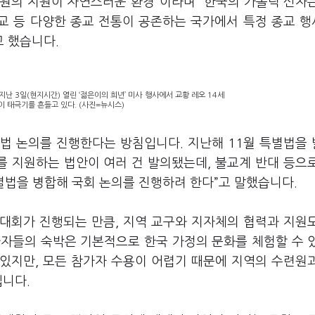
차원의 지원이 자연스러운 환경”이라며 “한국의 가톨릭 신자
신교 등 다양한 종교 전통이 공존하는 국가에서 특정 종교 
고 했습니다.
난 3일(현지시간) 열린 ‘젊은이의 희년’ 미사 행사에서 교황 레오 14세
이 태극기를 흔들고 있다. (사진=뉴시스)
법 논의를 진행한다는 방침입니다. 지난해 11월 특별법을
 지원하는 법안이 여러 건 발의됐는데, 불교계 반대 등으
별법을 병합해 국회 논의를 진행하려 한다”고 말했습니다.
구대회가 진행되는 만큼, 지역 교구와 지자체의 협력과 지원
가자들의 숙박은 기본적으로 한국 가정의 문화를 체험할 수 
있지만, 모든 참가자 수용이 어렵기 때문에 지역의 수련원
입니다.