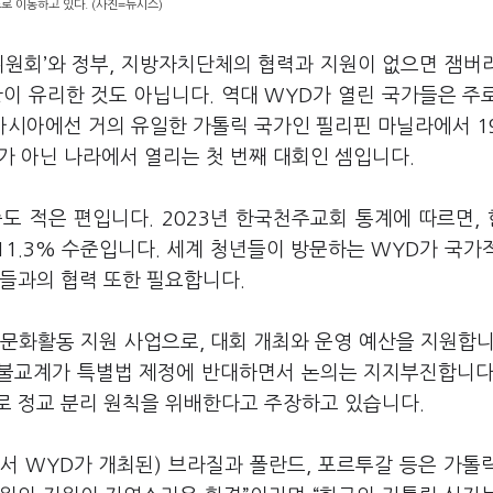
스로 이동하고 있다. (사진=뉴시스)
위원회’와 정부, 지방자치단체의 협력과 지원이 없으면 잼버
이 유리한 것도 아닙니다. 역대 WYD가 열린 국가들은 주
 아시아에선 거의 유일한 가톨릭 국가인 필리핀 마닐라에서 1
가가 아닌 나라에서 열리는 첫 번째 대회인 셈입니다.
도 적은 편입니다. 2023년 한국천주교회 통계에 따르면,
11.3% 수준입니다. 세계 청년들이 방문하는 WYD가 국가
교들과의 협력 또한 필요합니다.
문화활동 지원 사업으로, 대회 개최와 운영 예산을 지원합니
 불교계가 특별법 제정에 반대하면서 논의는 지지부진합니다
로 정교 분리 원칙을 위배한다고 주장하고 있습니다.
서 WYD가 개최된) 브라질과 폴란드, 포르투갈 등은 가톨