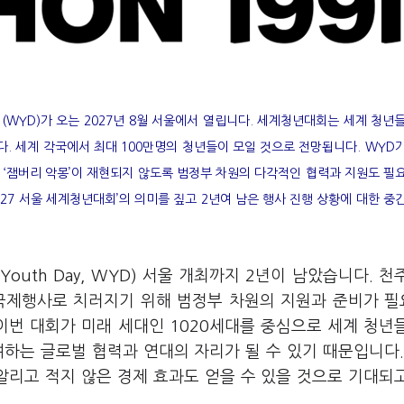
WYD)가 오는 2027년 8월 서울에서 열립니다. 세계청년대회는 세계 청년
. 세계 각국에서 최대 100만명의 청년들이 모일 것으로 전망됩니다. WYD
 ‘잼버리 악몽’이 재현되지 않도록 범정부 차원의 다각적인 협력과 지원도 필
27 서울 세계청년대회’의 의미를 짚고 2년여 남은 행사 진행 상황에 대한 중
Youth Day, WYD) 서울 개최까지 2년이 남았습니다. 천
국제행사로 치러지기 위해 범정부 차원의 지원과 준비가 
이번 대회가 미래 세대인 1020세대를 중심으로 세계 청년
하는 글로벌 협력과 연대의 자리가 될 수 있기 때문입니다.
알리고 적지 않은 경제 효과도 얻을 수 있을 것으로 기대되