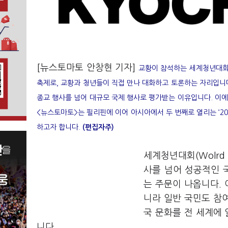
[뉴스토마토 안창현 기자]
교황이 참석하는 세계청년대회(
축제로, 교황과 청년들이 직접 만나 대화하고 토론하는 자리입니다
종교 행사를 넘어 대규모 국제 행사로 평가받는 이유입니다. 이에
<뉴스토마토>는 필리핀에 이어 아시아에서 두 번째로 열리는 ‘20
하고자 합니다.
(편집자주)
세계청년대회(Wolrd 
사를 넘어 성공적인 
는 주문이 나옵니다. 
니라 일반 국민도 참여
국 문화를 전 세계에 
니다.