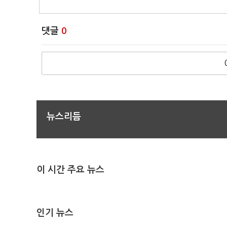
댓글
0
뉴스리듬
이 시간 주요 뉴스
인기 뉴스