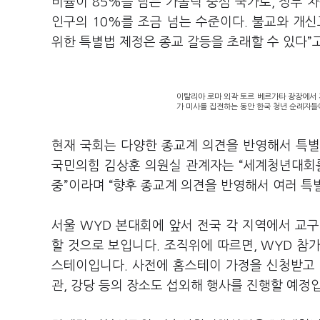
비율이 85%를 넘는 가톨릭 중심 국가로, 정부 
인구의 10%를 조금 넘는 수준이다. 불교와 개
위한 특별법 제정은 종교 갈등을 초래할 수 있다”
이탈리아 로마 외곽 토르 베르가타 광장에서 지
가 미사를 집전하는 동안 한국 청년 순례자들
현재 국회는 다양한 종교계 의견을 반영해서 특별
국민의힘 김상훈 의원실 관계자는 “세계청년대회를
중”이라며 “향후 종교계 의견을 반영해서 여러 특
서울 WYD 본대회에 앞서 전국 각 지역에서 교
할 것으로 보입니다. 조직위에 따르면, WYD 참
스테이입니다. 사전에 홈스테이 가정을 신청받고 
관, 강당 등의 장소도 섭외해 행사를 진행할 예정