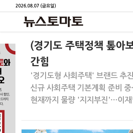
2026.08.07 (금요일)
(경기도 주택정책 톺아보
간힘
'경기도형 사회주택' 브랜드 추
신규 사회주택 기본계획 준비 중
현재까지 물량 '지지부진'…이재