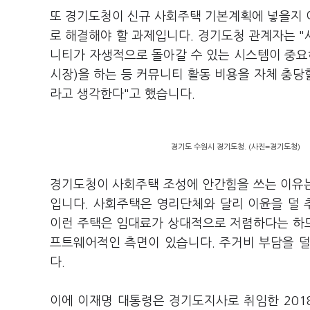
또 경기도청이 신규 사회주택 기본계획에 넣을지 
로 해결해야 할 과제입니다. 경기도청 관계자는 
니티가 자생적으로 돌아갈 수 있는 시스템이 중요
시장)을 하는 등 커뮤니티 활동 비용을 자체 충당
라고 생각한다"고 했습니다.
경기도 수원시 경기도청. (사진=경기도청)
경기도청이 사회주택 조성에 안간힘을 쓰는 이유
입니다. 사회주택은 영리단체와 달리 이윤을 덜
이런 주택은 임대료가 상대적으로 저렴하다는 하
프트웨어적인 측면이 있습니다. 주거비 부담을 덜
다.
이에 이재명 대통령은 경기도지사로 취임한 201