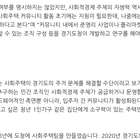
여부를 명시하지는 않았지만, 사회적경제 주체의 자생력 역
"사회주택 커뮤니티 활동 초기에는 지원이 필요한데, 나중에
하다고 본다"며 "커뮤니티 내에서 준영리 사업이나 플리마
할 수 있는 조직 구성 등을 경기도청이 개발하고 연구를 해야
는 사회주택이 경기도의 주거 문제를 해결할 수단이라고 보
 추구하는 민간 조직인 사회적경제 주체가 공급하거나 운영
드웨어적인 측면뿐 아니라, 입주자 간 커뮤니티가 활성화된
고 싶은 청년 1인가구 같은 집단에게 소구력이 있는 주택
8년에 도청에 사회주택팀을 만들었습니다. 2020년 경기