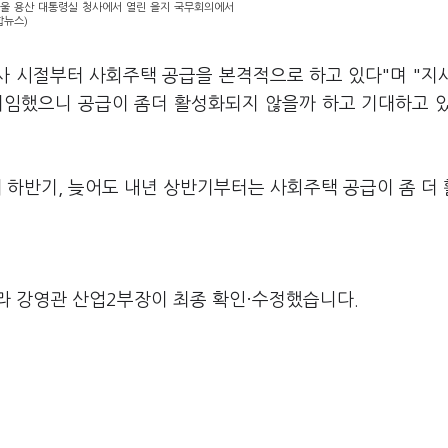
서울 용산 대통령실 청사에서 열린 을지 국무회의에서
합뉴스)
 시절부터 사회주택 공급을 본격적으로 하고 있다"며 "지
취임했으니 공급이 좀더 활성화되지 않을까 하고 기대하고 
 하반기, 늦어도 내년 상반기부터는 사회주택 공급이 좀 더
라 강영관 산업2부장이 최종 확인·수정했습니다.