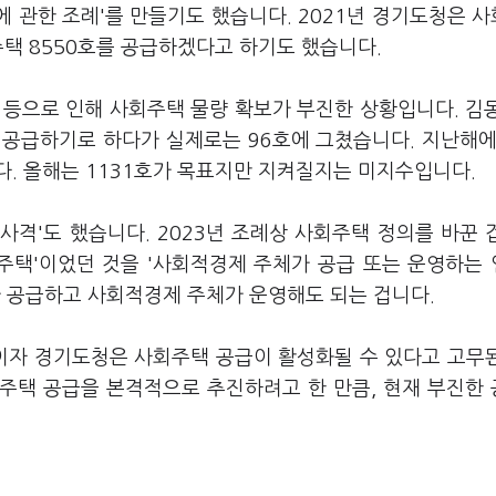
에 관한 조례'를 만들기도 했습니다. 2021년 경기도청은 
주택 8550호를 공급하겠다고 하기도 했습니다.
 등으로 인해 사회주택 물량 확보가 부진한 상황입니다. 김
 공급하기로 하다가 실제로는 96호에 그쳤습니다. 지난해에
다. 올해는 1131호가 목표지만 지켜질지는 미지수입니다.
격'도 했습니다. 2023년 조례상 사회주택 정의를 바꾼 
주택'이었던 것을 '사회적경제 주체가 공급 또는 운영하는
가 공급하고 사회적경제 주체가 운영해도 되는 겁니다.
이자 경기도청은 사회주택 공급이 활성화될 수 있다고 고무
주택 공급을 본격적으로 추진하려고 한 만큼, 현재 부진한