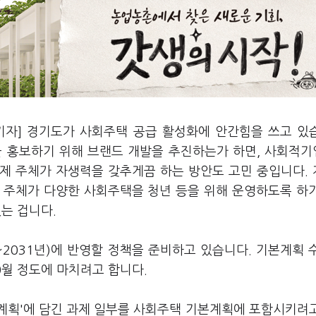
기자] 경기도가 사회주택 공급 활성화에 안간힘을 쓰고 있
을 홍보하기 위해 브랜드 개발을 추진하는가 하면, 사회적
제 주체가 자생력을 갖추게끔 하는 방안도 고민 중입니다.
 주체가 다양한 사회주택을 청년 등을 위해 운영하도록 하
있는 겁니다.
~2031년)에 반영할 정책을 준비하고 있습니다. 기본계획 
10월 정도에 마치려고 합니다.
본계획'에 담긴 과제 일부를 사회주택 기본계획에 포함시키려