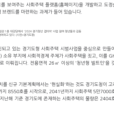
보를 보여주는 사회주택 플랫폼(홈페이지)을 개발하고 도
택 브랜드를 마련하는 과제가 들어 있습니다.
암관 1층 대강당에서 '2024 경기청년 갭이어' 사업 참여 청년들과 김동
참여하고 있다. (사진=경기도청)
되고 있는 경기도형 사회주택 시범사업을 중심으로 만들
 소유 부지에 사회적경제 주체가 사회주택을 짓고, 이를 G
 이뤄집니다. 전용면적 26㎡ 이상의 '청년형 빌트인'을 
치를 신규 기본계획에서는 '현실화'하는 것도 경기도청이 
까지 8550호를 시작으로, 2041년까지 사회주택 5만7000
지난해 기준 경기도에 존재하는 사회주택의 물량은 2404