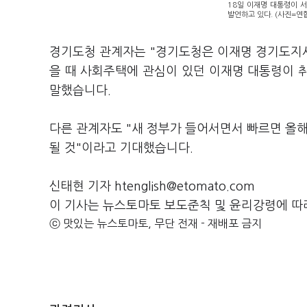
18일 이재명 대통령이 
발언하고 있다. (사진=연
경기도청 관계자는 "경기도청은 이재명 경기도지사
을 때 사회주택에 관심이 있던 이재명 대통령이 
말했습니다.
다른 관계자도 "새 정부가 들어서면서 빠르면 올해
될 것"이라고 기대했습니다.
신태현 기자 htenglish@etomato.com
이 기사는 뉴스토마토 보도준칙 및 윤리강령에 따
ⓒ 맛있는 뉴스토마토, 무단 전재 - 재배포 금지