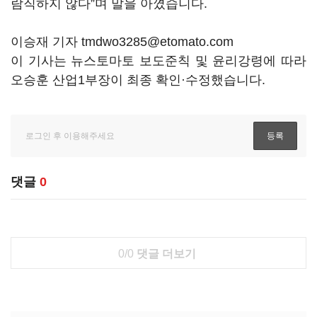
람직하지 않다”며 말을 아꼈습니다.
이승재 기자 tmdwo3285@etomato.com
이 기사는 뉴스토마토 보도준칙 및 윤리강령에 따라
오승훈 산업1부장이 최종 확인·수정했습니다.
댓글
0
0/0
댓글 더보기