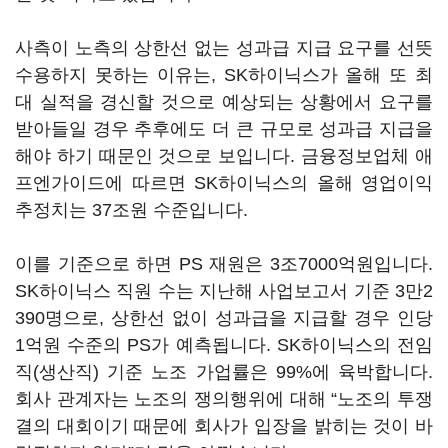
사측이 노측의 상한선 없는 성과급 지급 요구를 선뜻
수용하지 못하는 이유는, SK하이닉스가 올해 또 최
대 실적을 경신할 것으로 예상되는 상황에서 요구를
받아들일 경우 추후에도 더 큰 규모로 성과급 지급을
해야 하기 때문인 것으로 보입니다. 금융정보업체 애
프엔가이드에 따르면 SK하이닉스의 올해 영업이익
추정치는 37조원 수준입니다.
이를 기준으로 하면 PS 재원은 3조7000억원입니다.
SK하이닉스 직원 수는 지난해 사업보고서 기준 3만2
390명으로, 상한선 없이 성과급을 지급할 경우 인당
1억원 수준의 PS가 예측됩니다. SK하이닉스의 전임
직(생산직) 기준 노조 가업률은 99%에 육박합니다.
회사 관계자는 노조의 쟁의행위에 대해 “노조의 투쟁
결의 대회이기 때문에 회사가 입장을 밝히는 것이 바