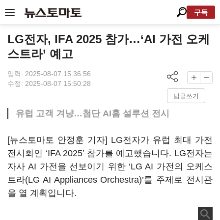
구독
LG전자, IFA 2025 참가…‘AI 가전 오케
스트라’ 예고
입력: 2025-08-07 15:36:56
수정: 2025-08-07 15:50:28
답글쓰기
유럽 고객 겨냥…첨단 AI홈 설루션 전시
[뉴스토마토 안정훈 기자] LG전자가 유럽 최대 가전
전시회인 ‘IFA 2025’ 참가를 예고했습니다. LG전자는
자사 AI 가전을 선보이기 위한 ‘LG AI 가전의 오케스
트라(LG AI Appliances Orchestra)’를 주제로 전시관
을 열 계획입니다.