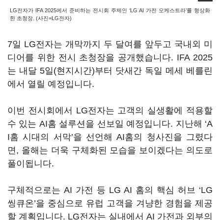
LG전자가 IFA 2025에서 준비하는 전시회 주제인 ‘LG AI 가전 오케스트라’를 형상화
한 초청장. (사진=LG전자)
7일 LG전자는 개막까지 두 달여를 앞두고 국내외 미
디어를 위한 전시 초청장을 공개했습니다. IFA 2025
는 내달 5일(현지시간)부터 닷새간 독일 메세 베를린
에서 열릴 예정입니다.
이번 전시회에서 LG전자는 고객의 실생활에 적용할
수 있는 AI홈 설루션을 선보일 예정입니다. 지난해 ‘A
I홈 시대의 서막’을 선언해 AI홈의 청사진을 그렸다
면, 올해는 더욱 구체화된 모습을 보이겠다는 의도로
풀이됩니다.
구체적으로는 AI 가전 등 LG AI 홈의 핵심 허브 ‘LG
씽큐온’을 중심으로 유럽 고객을 겨냥한 경험을 제공
할 계획입니다. LG전자는 실내에서 AI 가전과 외부의