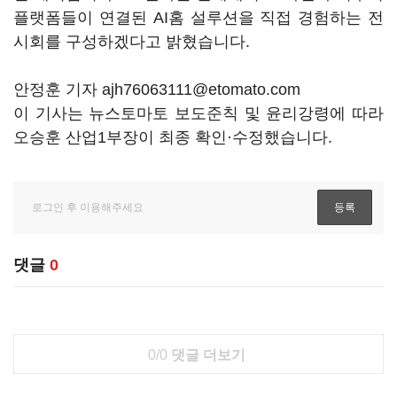
플랫폼들이 연결된 AI홈 설루션을 직접 경험하는 전
시회를 구성하겠다고 밝혔습니다.
안정훈 기자 ajh76063111@etomato.com
이 기사는 뉴스토마토 보도준칙 및 윤리강령에 따라
오승훈 산업1부장이 최종 확인·수정했습니다.
댓글
0
0/0
댓글 더보기