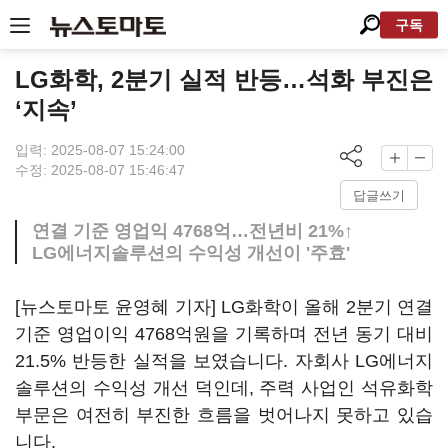
구독
LG화학, 2분기 실적 반등…석화 부진은
‘지속’
입력: 2025-08-07 15:24:00
수정: 2025-08-07 15:46:47
답글쓰기
연결 기준 영업익 4768억…전년비 21%↑
LG에너지솔루션의 수익성 개선이 '주효'
[뉴스토마토 윤영혜 기자] LG화학이 올해 2분기 연결
기준 영업이익 4768억원을 기록하며 전년 동기 대비
21.5% 반등한 실적을 보였습니다. 자회사 LG에너지
솔루션의 수익성 개선 덕인데, 주력 사업인 석유화학
부문은 여전히 부진한 흐름을 벗어나지 못하고 있습
니다.