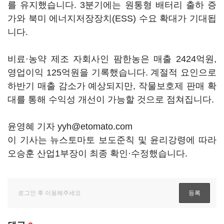
를 유지했습니다. 3분기에는 원통형 배터리 출하 증
가와 북미 에너지저장장치(ESS) 수요 확대가 기대됩
니다.
비료
·농약 제조 자회사인
팜한농은 매출 2424억원,
영업이익 125억원을 기록했습니다. 계절적 요인으로
하반기 매출 감소가 예상되지만, 작물보호제 판매 확
대를 통해 수익성 개선이 가능할 것으로 점쳐집니다.
윤영혜 기자 yyh@etomato.com
이 기사는 뉴스토마토 보도준칙 및 윤리강령에 따라
오승훈 산업1부장이 최종 확인·수정했습니다.