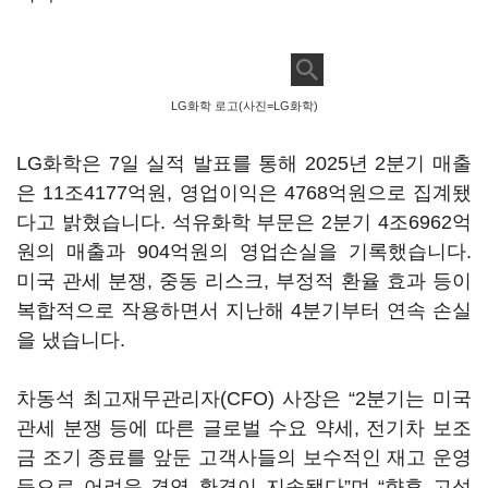
LG화학 로고(사진=LG화학)
LG화학은 7일 실적 발표를 통해 2025년 2분기 매출
은 11조4177억원, 영업이익은 4768억원으로 집계됐
다고 밝혔습니다. 석유화학 부문은 2분기 4조6962억
원의 매출과 904억원의 영업손실을 기록했습니다.
미국 관세 분쟁, 중동 리스크, 부정적 환율 효과 등이
복합적으로 작용하면서 지난해 4분기부터 연속 손실
을 냈습니다.
차동석 최고재무관리자(CFO) 사장은 “2분기는 미국
관세 분쟁 등에 따른 글로벌 수요 약세, 전기차 보조
금 조기 종료를 앞둔 고객사들의 보수적인 재고 운영
등으로 어려운 경영 환경이 지속됐다”며 “향후 고성