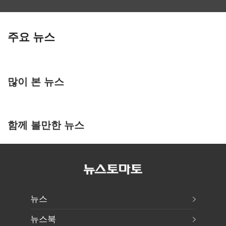
주요 뉴스
많이 본 뉴스
함께 볼만한 뉴스
뉴스
뉴스북