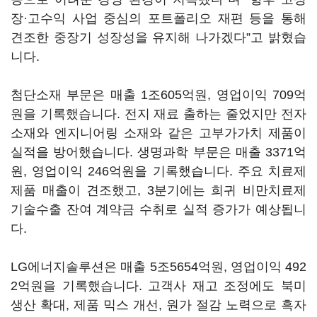
장·고수익 사업 중심의 포트폴리오 재편 등을 통해
견조한 중장기 성장성을 유지해 나가겠다”고 밝혔습
니다.
첨단소재 부문은 매출 1조605억원, 영업이익 709억
원을 기록했습니다. 전지 재료 출하는 줄었지만 전자
소재와 엔지니어링 소재와 같은 고부가가치 제품이
실적을 방어했습니다. 생명과학 부문은 매출 3371억
원, 영업이익 246억원을 기록했습니다. 주요 치료제
제품 매출이 견조했고, 3분기에는 희귀 비만치료제
기술수출 잔여 계약금 수취로 실적 증가가 예상됩니
다.
LG에너지솔루션은 매출 5조5654억원, 영업이익 492
2억원을 기록했습니다. 고객사 재고 조정에도 북미
생산 확대, 제품 믹스 개선, 원가 절감 노력으로 흑자