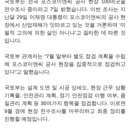
국토부는 전국 포스코이앤씨 공사 현장 100여곳을
전수조사 중이라고 7일 밝혔습니다. 이번 조사는 지
난달 29일 이재명 대통령이 포스코이앤씨의 공사 현
장에서 산업재해가 잇따르고 있는 것을 거론하며 ‘미
필적 고의에 의한 살인 아니냐’고 질타한 데 따른 것
입니다.
국토부 관계자는 "7월 말부터 별도 점검 계획을 수립
해 포스코이앤씨 공사 현장을 집중적으로 점검하고
있다"고 말했습니다.
국토부는 설계 도면 및 시공 상세도, 현장 근무 상황
기록물, 안전관리 계획, 정기 안전점검 이행 여부, 품
질관리 계획 등 30여가지 항목을 점검합니다. 이르면
9월 경에 현장 전수조사를 마무리하고 최종 정리를
진행할 예정입니다.