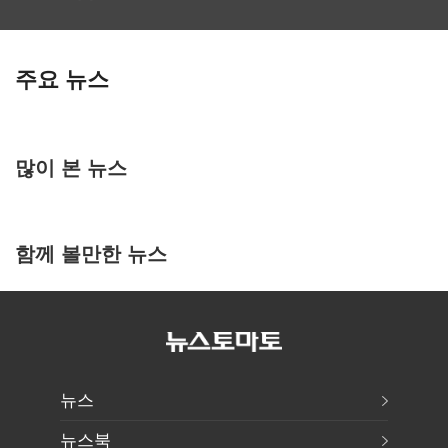
주요 뉴스
많이 본 뉴스
함께 볼만한 뉴스
뉴스
뉴스북