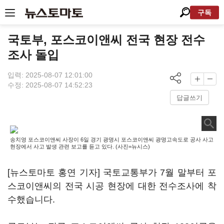
구독
국토부, 포스코이앤씨 전국 현장 전수
조사 돌입
입력: 2025-08-07 12:01:00
수정: 2025-08-07 14:52:23
답글쓰기
송치영 포스코이앤씨 사장이 6일 경기 광명시 포스코이앤씨 광명고속도로 공사 사고
현장에서 사고 발생 관련 보고를 듣고 있다. (사진=뉴시스)
[뉴스토마토 홍연 기자] 국토교통부가 7월 말부터 포
스코이앤씨의 전국 시공 현장에 대한 전수조사에 착
수했습니다.