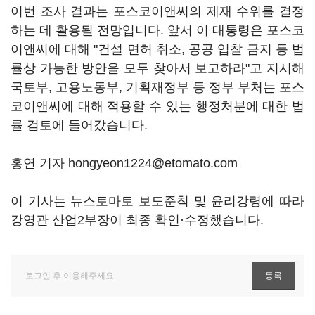
이번 조사 결과는 포스코이앤씨의 제재 수위를 결정
하는 데 활용될 전망입니다. 앞서 이 대통령은 포스코
이앤씨에 대해 "건설 면허 취소, 공공 입찰 금지 등 법
률상 가능한 방안을 모두 찾아서 보고하라"고 지시해
국토부, 고용노동부, 기획재정부 등 정부 부처는 포스
코이앤씨에 대해 적용할 수 있는 행정처분에 대한 법
률 검토에 들어갔습니다.
홍연 기자 hongyeon1224@etomato.com
이 기사는 뉴스토마토 보도준칙 및 윤리강령에 따라
강영관 산업2부장이 최종 확인·수정했습니다.