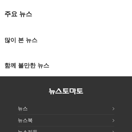
주요 뉴스
많이 본 뉴스
함께 볼만한 뉴스
뉴스
뉴스북