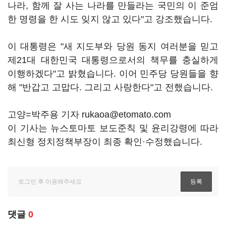
나라, 함께 잘 사는 나라를 만들라는 국민의 이 준엄
한 명령을 한 시도 잊지 않고 있다"고 강조했습니다.
이 대통령은 "새 지도부와 당원 동지 여러분을 믿고
제21대 대한민국 대통령으로서의 책무를 충실하게
이행하겠다"고 밝혔습니다. 이어 민주당 당원들을 향
해 "반갑고 고맙다. 그리고 사랑한다"고 전했습니다.
고양=박주용 기자 rukaoa@etomato.com
이 기사는 뉴스토마토 보도준칙 및 윤리강령에 따라
최신형 정치정책부장이 최종 확인·수정했습니다.
댓글
0