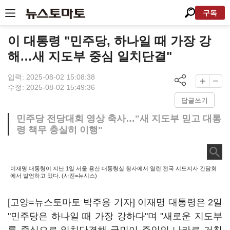
구독
이 대통령 "민주당, 하나일 때 가장 강
해…새 지도부 중심 일치단결"
입력: 2025-08-02 15:08:38
수정: 2025-08-02 15:49:36
답글쓰기
민주당 전당대회 영상 축사…"새 지도부 믿고 대통
령 책무 충실히 이행"
이재명 대통령이 지난 1일 서울 용산 대통령실 청사에서 열린 전국 시도지사 간담회
에서 발언하고 있다. (사진=뉴시스)
[고양=뉴스토마토 박주용 기자] 이재명 대통령은 2일
"민주당은 하나일 때 가장 강하다"며 "새로운 지도부