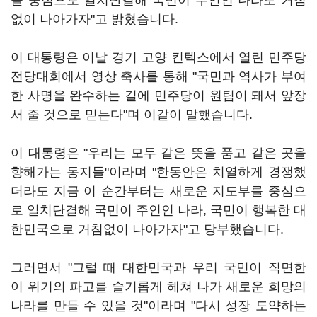
를 중심으로 일치단결해 국민이 주인인 나라로 거침
없이 나아가자"고 밝혔습니다.
이 대통령은 이날 경기 고양 킨텍스에서 열린 민주당
전당대회에서 영상 축사를 통해 "국민과 역사가 부여
한 사명을 완수하는 길에 민주당이 원팀이 돼서 앞장
서 줄 것으로 믿는다"며 이같이 말했습니다.
이 대통령은 "우리는 모두 같은 뜻을 품고 같은 곳을
향해가는 동지들"이라며 "한동안은 치열하게 경쟁했
더라도 지금 이 순간부터는 새로운 지도부를 중심으
로 일치단결해 국민이 주인인 나라, 국민이 행복한 대
한민국으로 거침없이 나아가자"고 당부했습니다.
그러면서 "그럴 때 대한민국과 우리 국민이 직면한
이 위기의 파고를 슬기롭게 헤쳐 나가 새로운 희망의
나라를 만들 수 있을 것"이라며 "다시 성장 도약하는