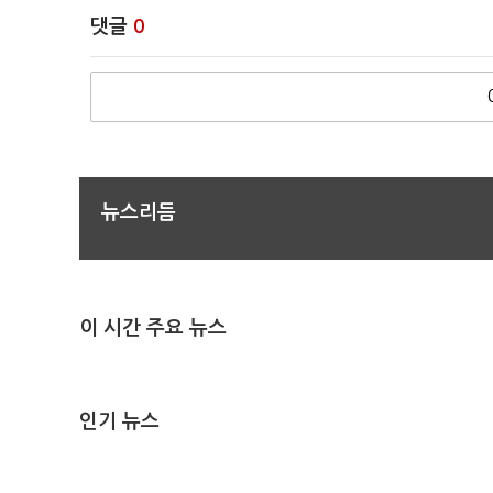
댓글
0
뉴스리듬
이 시간 주요 뉴스
인기 뉴스