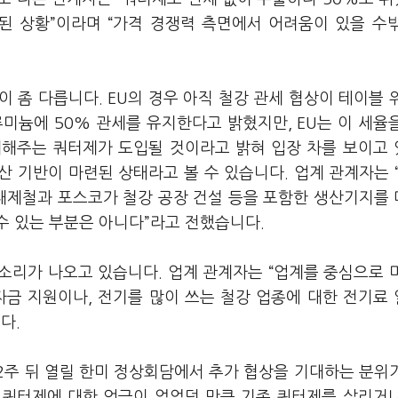
된 상황”이라며 “가격 경쟁력 측면에서 어려움이 있을 수
이 좀 다릅니다. EU의 경우 아직 철강 관세 협상이 테이블 
미늄에 50% 관세를 유지한다고 밝혔지만, EU는 이 세율
제해주는 쿼터제가 도입될 것이라고 밝혀 입장 차를 보이고
산 기반이 마련된 상태라고 볼 수 있습니다. 업계 관계자는 “
대제철과 포스코가 철강 공장 건설 등을 포함한 생산기지를
수 있는 부분은 아니다”라고 전했습니다.
소리가 나오고 있습니다. 업계 관계자는 “업계를 중심으로 
자금 지원이나, 전기를 많이 쓰는 철강 업종에 대한 전기료
니다.
 2주 뒤 열릴 한미 정상회담에서 추가 협상을 기대하는 분위
서 쿼터제에 대한 언급이 없었던 만큼 기존 쿼터제를 살리거