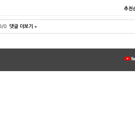
추천
0/0
댓글 더보기