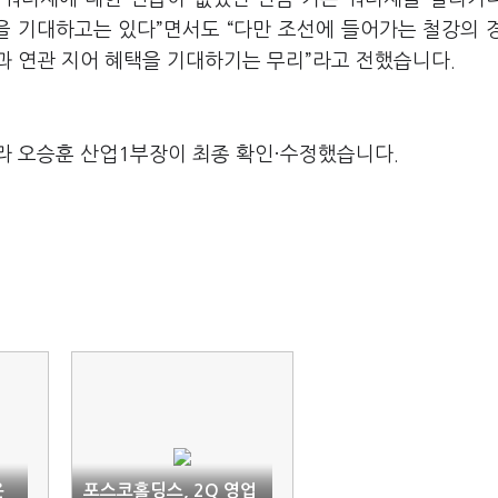
 기대하고는 있다”면서도 “다만 조선에 들어가는 철강의 
과 연관 지어 혜택을 기대하기는 무리”라고 전했습니다.
라 오승훈 산업1부장이 최종 확인·수정했습니다.
은
포스코홀딩스, 2Q 영업