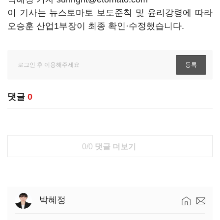
이 기사는 뉴스토마토 보도준칙 및 윤리강령에 따라
오승훈 산업1부장이 최종 확인·수정했습니다.
댓글
0
0/0
댓글 더보기
박혜정