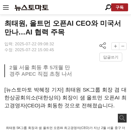
구독
최태원, 올트먼 오픈AI CEO와 미국서
만나…AI 협력 주목
입력: 2025-07-22 09:08:32
수정: 2025-07-22 15:00:45
답글쓰기
2월 서울 회동 후 5개월 만
경주 APEC 직접 초청 나서
[뉴스토마토 박혜정 기자] 최태원 SK그룹 회장 겸 대
한상공회의소(대한상의) 회장이 샘 올트먼 오픈AI 최
고경영자(CEO)과 회동한 것으로 전해졌습니다.
최태원 SK그룹 회장과 샘 올트먼 오픈AI 최고경영자(CEO)가 지난 2월 서울 중구 더