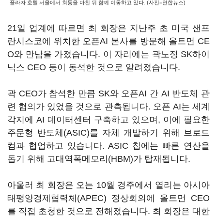
플라자 호텔 서울에서 회동을 마친 뒤 함께 이동하고 있다. (사진=연합뉴스)
21일 업계에 따르면 최 회장은 지난주 초 미국 샌프
란시스코에 위치한 오픈AI 본사를 방문해 올트먼 CE
O와 만남을 가졌습니다. 이 자리에는 곽노정 SK하이
닉스 CEO 등이 동석한 것으로 알려졌습니다.
곽 CEO가 참석한 만큼 SK와 오픈AI 간 AI 반도체 관
련 협의가 있었을 것으로 관측됩니다. 오픈 AI는 세계
각지에 AI 데이터센터 구축하고 있으며, 이에 필요한
주문형 반도체(ASIC)를 자체 개발하기 위해 브로드
컴과 협업하고 있습니다. ASIC 칩에는 빠른 연산을
돕기 위해 고대역폭메모리(HBM)가 탑재됩니다.
아울러 최 회장은 오는 10월 경주에서 열리는 아시아
태평양경제협력체(APEC) 정상회의에 올트먼 CEO
를 직접 초청한 것으로 전해졌습니다. 최 회장은 대한