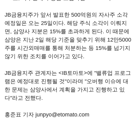
JB금융지주가 앞서 발표한 500억원의 자사주 소각
예정일은 오는 25일이다. 해당 주식 소각이 이뤄지
면, 삼양사 지분은 15%를 초과하게 된다. 이 때문에
삼양은 지난 2일 해당 기준을 맞추기 위해 12만5000
주를 시간외매매를 통해 처분하는 등 15%를 넘기지
않기 위한 조치를 이어가고 있다.
JB금융지주 관계자는 <IB토마토>에 "밸류업 프로그
램은 예정대로 진행될 것"이라며 "오버행 이슈에 대
한 문제는 삼양사에서 계획을 가지고 진행하고 있
다"라고 전했다.
홍준표 기자 junpyo@etomato.com