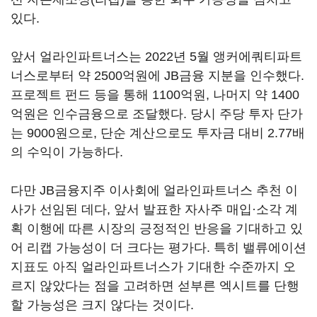
있다.
앞서 얼라인파트너스는 2022년 5월 앵커에쿼티파트
너스로부터 약 2500억원에 JB금융 지분을 인수했다.
프로젝트 펀드 등을 통해 1100억원, 나머지 약 1400
억원은 인수금융으로 조달했다. 당시 주당 투자 단가
는 9000원으로, 단순 계산으로도 투자금 대비 2.77배
의 수익이 가능하다.
다만 JB금융지주 이사회에 얼라인파트너스 추천 이
사가 선임된 데다, 앞서 발표한 자사주 매입·소각 계
획 이행에 따른 시장의 긍정적인 반응을 기대하고 있
어 리캡 가능성이 더 크다는 평가다. 특히 밸류에이션
지표도 아직 얼라인파트너스가 기대한 수준까지 오
르지 않았다는 점을 고려하면 섣부른 엑시트를 단행
할 가능성은 크지 않다는 것이다.