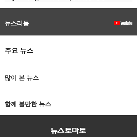
뉴스리듬
주요 뉴스
많이 본 뉴스
함께 볼만한 뉴스