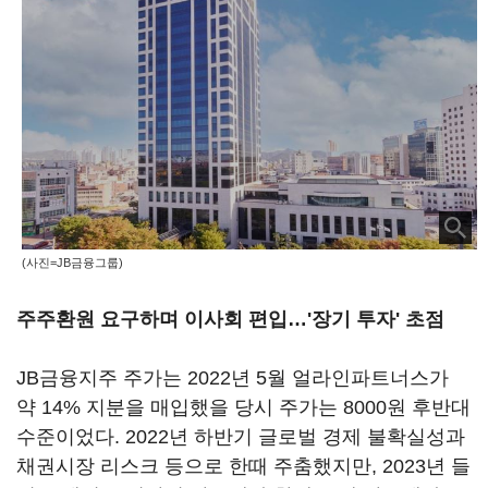
(사진=JB금융그룹)
주주환원 요구하며 이사회 편입…'장기 투자' 초점
JB금융지주 주가는 2022년 5월 얼라인파트너스가
약 14% 지분을 매입했을 당시 주가는 8000원 후반대
수준이었다. 2022년 하반기 글로벌 경제 불확실성과
채권시장 리스크 등으로 한때 주춤했지만, 2023년 들