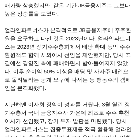
배가량 상승했지만, 같은 기간 JB금융지주는 그보다
높은 상승률을 보였다.
얼라인파트너스가 본격적으로 JB금융지주에 주주환
원을 요구하고 나선 것은 2023년이다. 얼라인파트너
스는 2023년 정기주주총회에서 배당 확대 등의 주주
환원책도 함께 사외이사 선임을 제안했지만, 당시 표
결에선 경영진 측에 패배하면서 받아들여지지 않았
다. 이후 순이익 50% 이상을 배당 및 자사주 매입으
로 돌려달라는 공개 요구에 나서는 등 행동주의 캠페
인을 본격화했다.
지난해엔 이사회 장악이 성과를 거뒀다. 3월 열린 정
기주총서 국내 금융지주사 가운데 최초로 주주 추천
이사가 선임됐고, 장기 투자 발판을 마련했다. 당시
얼라인파트너스는 집중투표제를 적극 활용해 얼라인