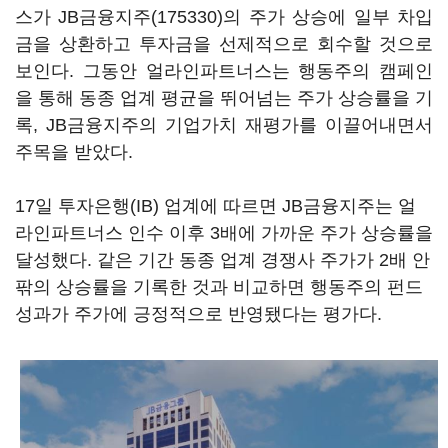
스가
JB금융지주(175330)
의 주가 상승에 일부 차입
금을 상환하고 투자금을 선제적으로 회수할 것으로
보인다. 그동안 얼라인파트너스는 행동주의 캠페인
을 통해 동종 업계 평균을 뛰어넘는 주가 상승률을 기
록, JB금융지주의 기업가치 재평가를 이끌어내면서
주목을 받았다.
17일 투자은행(IB) 업계에 따르면 JB금융지주는 얼
라인파트너스 인수 이후 3배에 가까운 주가 상승률을
달성했다. 같은 기간 동종 업계 경쟁사 주가가 2배 안
팎의 상승률을 기록한 것과 비교하면 행동주의 펀드
성과가 주가에 긍정적으로 반영됐다는 평가다.