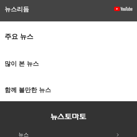
뉴스리듬
주요 뉴스
많이 본 뉴스
함께 볼만한 뉴스
뉴스