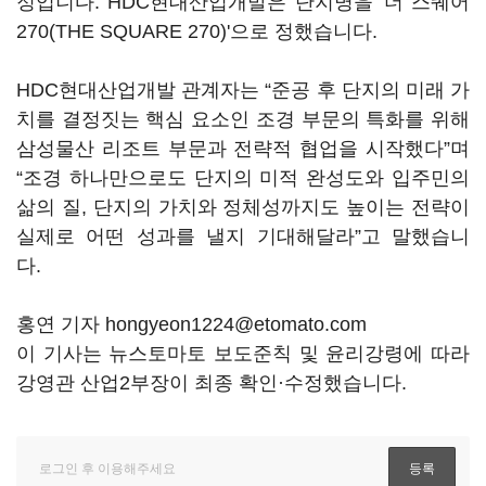
정입니다. HDC현대산업개발은 단지명을 '더 스퀘어
270(THE SQUARE 270)'으로 정했습니다.
HDC현대산업개발 관계자는 “준공 후 단지의 미래 가
치를 결정짓는 핵심 요소인 조경 부문의 특화를 위해
삼성물산 리조트 부문과 전략적 협업을 시작했다”며
“조경 하나만으로도 단지의 미적 완성도와 입주민의
삶의 질, 단지의 가치와 정체성까지도 높이는 전략이
실제로 어떤 성과를 낼지 기대해달라”고 말했습니
다.
홍연 기자 hongyeon1224@etomato.com
이 기사는 뉴스토마토 보도준칙 및 윤리강령에 따라
강영관 산업2부장이 최종 확인·수정했습니다.