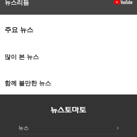
뉴스리듬
주요 뉴스
많이 본 뉴스
함께 볼만한 뉴스
뉴스