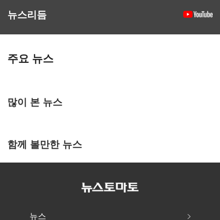
뉴스리듬
주요 뉴스
많이 본 뉴스
함께 볼만한 뉴스
뉴스