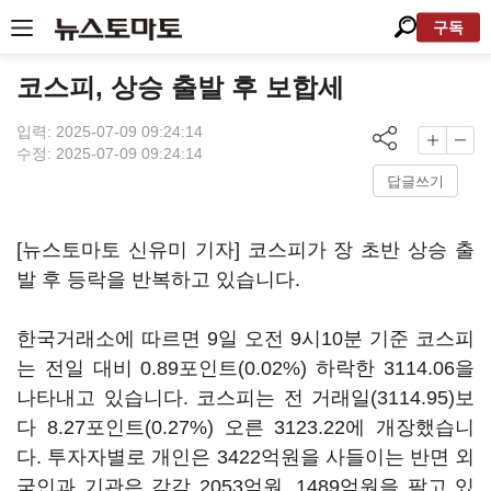
구독
코스피, 상승 출발 후 보합세
입력: 2025-07-09 09:24:14
수정: 2025-07-09 09:24:14
답글쓰기
[뉴스토마토 신유미 기자] 코스피가 장 초반 상승 출
발 후 등락을 반복하고 있습니다.
한국거래소에 따르면 9일 오전 9시10분 기준 코스피
는 전일 대비 0.89포인트(0.02%) 하락한 3114.06을
나타내고 있습니다. 코스피는 전 거래일(3114.95)보
다 8.27포인트(0.27%) 오른 3123.22에 개장했습니
다. 투자자별로 개인은 3422억원을 사들이는 반면 외
국인과 기관은 각각 2053억원, 1489억원을 팔고 있