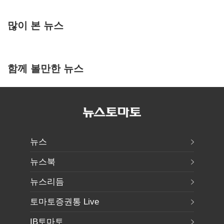
많이 본 뉴스
함께 볼만한 뉴스
뉴스
뉴스북
뉴스리듬
토마토증권통 Live
IB토마토