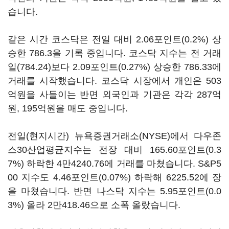
습니다.
같은 시간 코스닥은 전일 대비 2.06포인트(0.2%) 상
승한 786.3을 기록 중입니다. 코스닥 지수는 전 거래
일(784.24)보다 2.09포인트(0.27%) 상승한 786.33에
거래를 시작했습니다. 코스닥 시장에서 개인은 503
억원을 사들이는 반면 외국인과 기관은 각각 287억
원, 195억원을 매도 중입니다.
전일(현지시간) 뉴욕증권거래소(NYSE)에서 다우존
스30산업평균지수는 전장 대비 165.60포인트(0.3
7%) 하락한 4만4240.76에 거래를 마쳤습니다. S&P5
00 지수도 4.46포인트(0.07%) 하락해 6225.52에 장
을 마쳤습니다. 반면 나스닥 지수는 5.95포인트(0.0
3%) 올라 2만418.46으로 소폭 올랐습니다.