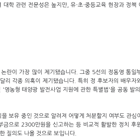
대학 관련 전문성은 높지만, 유·초·중등교육 현장과 정책
 논란이 가장 많이 제기됐습니다. 그중 5선의 정동영 통일
달리 각종 의혹이 제기됐습니다. 특히 정 후보자의 배우자
 '영농형 태양광 발전사업 지원에 관한 특별법'을 공동 발의
을 보유 중인 것으로 알려져 어떻게 처분할지 여부도 관심
기부금으로 2300만원을 신고하는 등 비교적 활발한 정치 후
한 질의도 나올 것으로 보입니다.