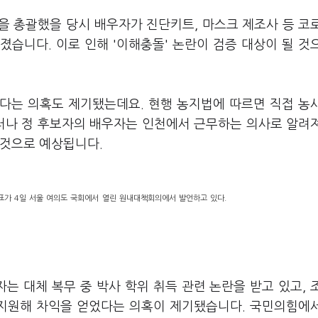
을 총괄했을 당시 배우자가 진단키트, 마스크 제조사 등 코
습니다. 이로 인해 '이해충돌' 논란이 검증 대상이 될 것
있다는 의혹도 제기됐는데요. 현행 농지법에 따르면 직접 농
그러나 정 후보자의 배우자는 인천에서 근무하는 의사로 알려
 것으로 예상됩니다.
가 4일 서울 여의도 국회에서 열린 원내대책회의에서 발언하고 있다.
 대체 복무 중 박사 학위 취득 관련 논란을 받고 있고, 
 지원해 차익을 얻었다는 의혹이 제기됐습니다. 국민의힘에