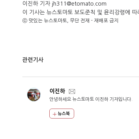
이진하 기자 jh311@etomato.com
이 기사는 뉴스토마토 보도준칙 및 윤리강령에 따
ⓒ 맛있는 뉴스토마토, 무단 전재 - 재배포 금지
관련기사
이진하
안녕하세요 뉴스토마토 이진하 기자입니다.
뉴스북