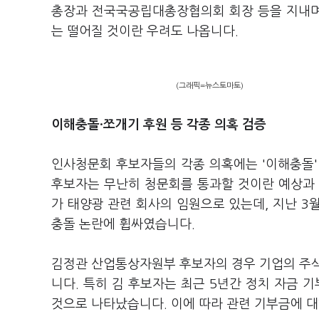
총장과 전국국공립대총장협의회 회장 등을 지내며 
는 떨어질 것이란 우려도 나옵니다.
(그래픽=뉴스토마토)
이해충돌·쪼개기 후원 등 각종 의혹 검증
인사청문회 후보자들의 각종 의혹에는 '이해충돌'
후보자는 무난히 청문회를 통과할 것이란 예상과 
가 태양광 관련 회사의 임원으로 있는데, 지난 3월
충돌 논란에 휩싸였습니다.
김정관 산업통상자원부 후보자의 경우 기업의 주식
니다. 특히 김 후보자는 최근 5년간 정치 자금 
것으로 나타났습니다. 이에 따라 관련 기부금에 대