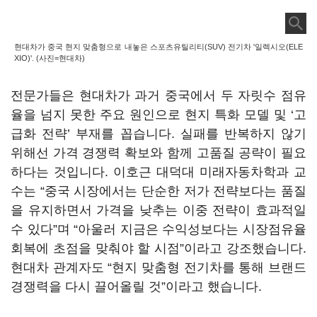
현대차가 중국 현지 맞춤형으로 내놓은 스포츠유틸리티(SUV) 전기차 '일렉시오(ELE
XIO)'. (사진=현대차)
전문가들은 현대차가 과거 중국에서 두 자릿수 점유
율을 넘지 못한 주요 원인으로 현지 특화 모델 및 ‘고
급화 전략’ 부재를 꼽습니다. 실패를 반복하지 않기
위해선 가격 경쟁력 확보와 함께 고품질 공략이 필요
하다는 것입니다. 이호근 대덕대 미래자동차학과 교
수는 “중국 시장에서는 단순한 저가 전략보다는 품질
을 유지하면서 가격을 낮추는 이중 전략이 효과적일
수 있다”며 “아울러 지금은 수익성보다는 시장점유율
회복에 초점을 맞춰야 할 시점”이라고 강조했습니다.
현대차 관계자도 “현지 맞춤형 전기차를 통해 브랜드
경쟁력을 다시 끌어올릴 것”이라고 했습니다.