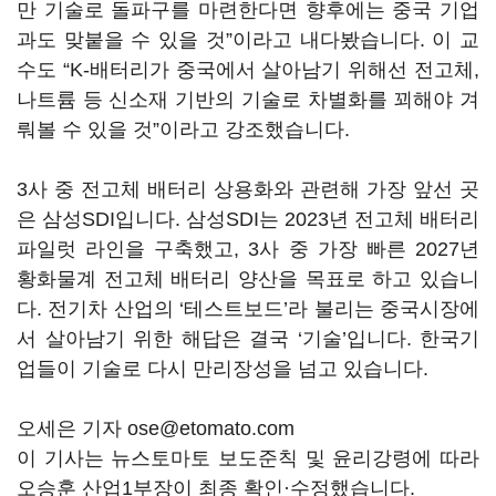
만 기술로 돌파구를 마련한다면 향후에는 중국 기업
과도 맞붙을 수 있을 것”이라고 내다봤습니다. 이 교
수도 “K-배터리가 중국에서 살아남기 위해선 전고체,
나트륨 등 신소재 기반의 기술로 차별화를 꾀해야 겨
뤄볼 수 있을 것”이라고 강조했습니다.
3사 중 전고체 배터리 상용화와 관련해 가장 앞선 곳
은 삼성SDI입니다. 삼성SDI는 2023년 전고체 배터리
파일럿 라인을 구축했고, 3사 중 가장 빠른 2027년
황화물계 전고체 배터리 양산을 목표로 하고 있습니
다. 전기차 산업의 ‘테스트보드’라 불리는 중국시장에
서 살아남기 위한 해답은 결국 ‘기술’입니다. 한국기
업들이 기술로 다시 만리장성을 넘고 있습니다.
오세은 기자 ose@etomato.com
이 기사는 뉴스토마토 보도준칙 및 윤리강령에 따라
오승훈 산업1부장이 최종 확인·수정했습니다.