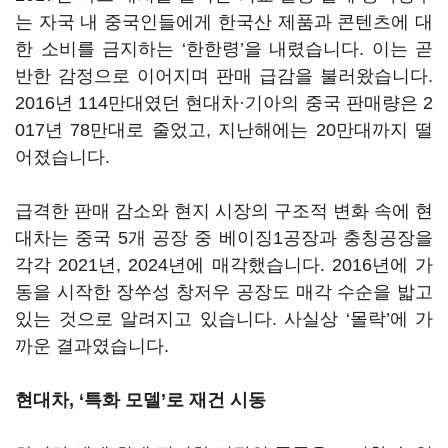
는 자국 내 중국인들에게 한국산 제품과 콘텐츠에 대
한 소비를 금지하는 ‘한한령’을 내렸습니다. 이는 곧
반한 감정으로 이어지며 판매 급감을 불러왔습니다.
2016년 114만대였던 현대차·기아의 중국 판매량은 2
017년 78만대로 줄었고, 지난해에는 20만대까지 떨
어졌습니다.
급격한 판매 감소와 현지 시장의 구조적 변화 속에 현
대차는 중국 5개 공장 중 베이징1공장과 충칭공장을
각각 2021년, 2024년에 매각했습니다. 2016년에 가
동을 시작한 장쑤성 창저우 공장도 매각 수순을 밟고
있는 것으로 알려지고 있습니다. 사실상 ‘몰락’에 가
까운 결과였습니다.
현대차, ‘특화 모델’로 재건 시동