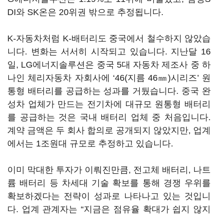
DI와 SK온은 20위권 밖으로 추정됩니다.
K-자동차처럼 K-배터리도 중국에서 철수하지 않았습
니다. 변화는 서서히 시작되고 있습니다. 지난달 16
일, LG에너지솔루션은 중국 5대 자동차 제조사 중 하
나인 체리자동차 자회사에 ‘46(지름 46㎜)시리즈’ 원
통형 배터리를 공급하는 성과를 거뒀습니다. 중국 완
성차 업체가 만드는 전기차에 대규모 원통형 배터리
를 공급하는 것은 국내 배터리 업체 중 처음입니다.
계약 금액은 두 회사 합의로 공개되지 않았지만, 업계
에서는 1조원대 규모로 추정하고 있습니다.
이미 막대한 투자가 이뤄진만큼, 전고체 배터리, 나트
륨 배터리 등 차세대 기술 확보를 통해 경쟁 우위를
확보하겠다는 전략이 성과로 나타나고 있는 것입니
다. 업계 관계자는 “지금은 점유율 확대가 쉽지 않지