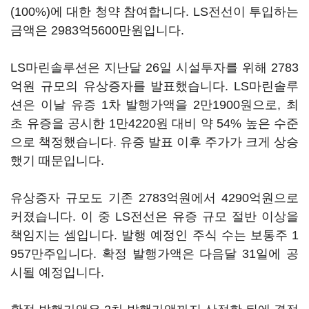
(100%)에 대한 청약 참여합니다. LS전선이 투입하는
금액은 2983억5600만원입니다.
LS마린솔루션은 지난달 26일 시설투자를 위해 2783
억원 규모의 유상증자를 발표했습니다. LS마린솔루
션은 이날 유증 1차 발행가액을 2만1900원으로, 최
초 유증을 공시한 1만4220원 대비 약 54% 높은 수준
으로 책정했습니다. 유증 발표 이후 주가가 크게 상승
했기 때문입니다.
유상증자 규모도 기존 2783억원에서 4290억원으로
커졌습니다. 이 중 LS전선은 유증 규모 절반 이상을
책임지는 셈입니다. 발행 예정인 주식 수는 보통주 1
957만주입니다. 확정 발행가액은 다음달 31일에 공
시될 예정입니다.