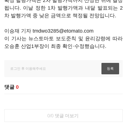
확정 발행가액은 2차 발행가액까지 산정한 뒤에 결정
됩니다. 이날 정한 1차 발행가액과 내달 발표되는 2
차 발행가액 중 낮은 금액으로 책정될 전망입니다.
이승재 기자 tmdwo3285@etomato.com
이 기사는 뉴스토마토 보도준칙 및 윤리강령에 따라
오승훈 산업1부장이 최종 확인·수정했습니다.
댓글
0
0/0
댓글 더보기