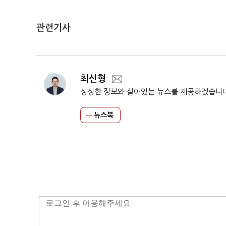
관련기사
최신형
싱싱한 정보와 살아있는 뉴스를 제공하겠습니
뉴스북