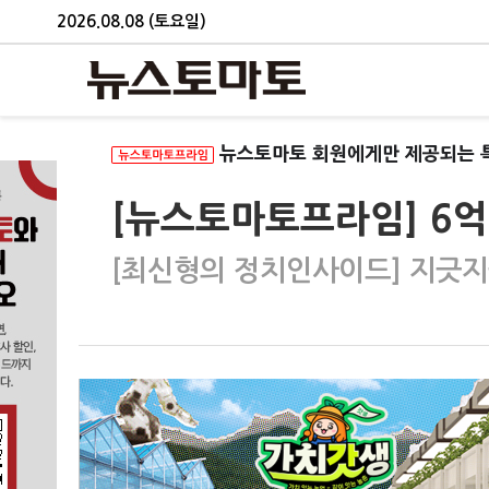
2026.08.08 (토요일)
뉴스토마토 회원에게만 제공되는 
[뉴스토마토프라임] 6억
[최신형의 정치인사이드] 지긋지