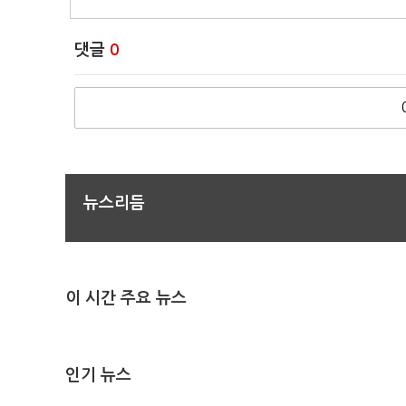
댓글
0
뉴스리듬
이 시간 주요 뉴스
인기 뉴스