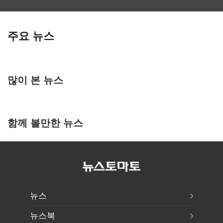
주요 뉴스
많이 본 뉴스
함께 볼만한 뉴스
뉴스
뉴스북