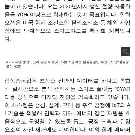
높이고 있습니다. 오는 2030년까지 생산 현장 자동화
율을 70% 이상으로 확대하는 것이 목표입니다. 한화
오션은 미국 현지 조선소인 필리조선소 등 해외 사업
장에도 단계적으로 스마트야드를 확장할 계획입니
다.
3D 디지털 생산도면이 담긴 태블릿 PC를 사용하는 삼성중공업 직원. (사진=삼성중
공업 제공)
삼성중공업은 조선소 전반의 데이터를 하나로 통합
해 실시간으로 분석·관리하는 스마트 플랫폼 ‘SYAR
D’를 중심으로 디지털 전환을 가속화하고 있습니다.
이 시스템은 생산, 설계, 구매 등 주요 공정에 IoT와 A
I 기술을 적용해 인력과 자재, 에너지 같은 자원을 효
율적으로 운영할 수 있도록 돕고, 공정 단축과 위험
요소의 사전 제거에도 기여합니다. 이와 함께 메타버