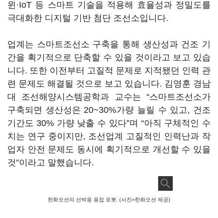
윈·IoT 등 스마트 기술을 적용해 효율성과 정밀도를
극대화한 디지털 기반 첨단 조선소입니다.
업계는 스마트조선소 구축을 통해 생산성과 건조 기
간을 획기적으로 단축할 수 있을 것이라고 보고 있습
니다. 또한 이전부터 고질적 문제로 지적됐던 인력 관
련 문제도 해결될 것으로 보고 있습니다. 김영훈 경남
대 조선해양시스템공학과 교수는 “스마트조선소가
구축되면 생산성은 20~30%가량 늘릴 수 있고, 건조
기간도 30% 가량 낮출 수 있다”며 “아직 구체적인 수
치는 연구 중이지만, 조선업계 고질적인 인력난과 작
업자 안전 문제도 동시에 획기적으로 개선할 수 있을
것”이라고 말했습니다.
한화오션의 선박용 용접 로봇. (사진=한화오션 제공)