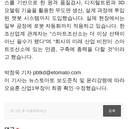
스를 기반으로 한 원격 품질검사, 디지털트윈과 3D
모델링 기술을 활용한 무도면 생산, 설계 과정에 투입
된 챗봇 시스템까지 도입했습니다. 실제 현장에서는
일부 공정에 로봇 자동화까지 적용하고 있습니다. 한
조선업계 관계자는 “스마트조선소는 더 이상 선택이
아닌 필수가 됐다”며 “회사의 미래 산업 비전이 스마
트조선소에 있는 만큼, 구축에 총력을 다할 것”이라
고 했습니다.
박창욱 기자 pbtkd@etomato.com
이 기사는 뉴스토마토 보도준칙 및 윤리강령에 따라
오승훈 산업1부장이 최종 확인·수정했습니다.