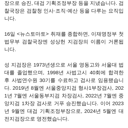
장으로 승진, 대검 기획조정부장 등을 지냈습니다. 검
찰국장은 검찰청 인사·조직·예산 등을 다루는 요직입
니다.
16일 <뉴스토마토> 취재를 종합하면, 이재명정부 첫
법무부 검찰국장엔 성상헌 지검장의 이름이 거론됩
니다.
성 지검장은 1973년생으로 서울 영동고와 서울대 법
대를 졸업했으며, 1998년 사법고시 40회에 합격한
후 사법연수원 30기를 수료하고 검사로 임용됐습니
다. 2019년 8월엔 서울중앙지검 형사1부장검사, 202
1년 7월엔 서울동부지검 차장검사, 2022년 7월엔 중
앙지검 1차장 검사로 거푸 승진했습니다. 이어 2023
년 9월엔 대검 기획조정부장으로, 2024년 5월엔 대
전지검장으로 영전했습니다.