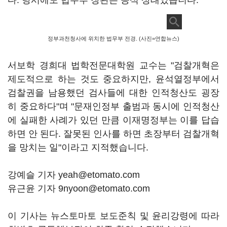
다. 당시에도 법무부 장관은 공석 상태였습니다.
정부과천청사에 위치한 법무부 전경. (사진=연합뉴스)
서보학 경희대 법학전문대학원 교수는 "검찰개혁은
제도적으로 하는 것도 중요하지만, 윤석열정부에서
검찰권을 남용했던 검사들에 대한 인적청산도 굉장
히 중요하다"며 "문재인정부 출범과 동시에 인적청산
에 실패한 사례가 있던 만큼 이재명정부는 이를 답습
하면 안 된다. 잘못된 인사를 하면 초장부터 검찰개혁
을 망치는 일"이라고 지적했습니다.
강예슬 기자 yeah@etomato.com
유근윤 기자 9nyoon@etomato.com
이 기사는 뉴스토마토 보도준칙 및 윤리강령에 따라