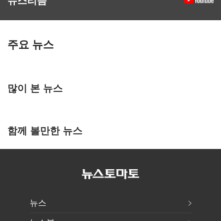
주요 뉴스
많이 본 뉴스
함께 볼만한 뉴스
뉴스