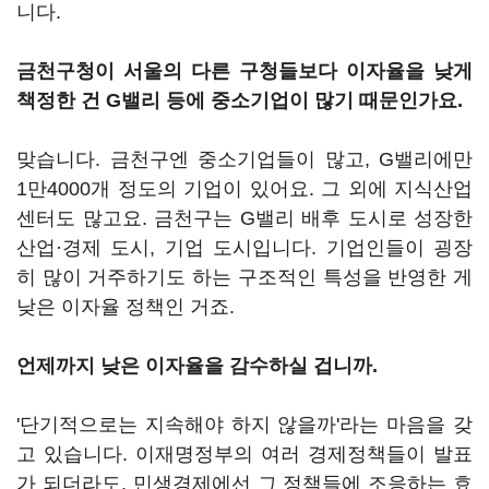
니다.
금천구청이 서울의 다른 구청들보다 이자율을 낮게
책정한 건 G밸리 등에 중소기업이 많기 때문인가요.
맞습니다. 금천구엔 중소기업들이 많고, G밸리에만
1만4000개 정도의 기업이 있어요. 그 외에 지식산업
센터도 많고요. 금천구는 G밸리 배후 도시로 성장한
산업·경제 도시, 기업 도시입니다. 기업인들이 굉장
히 많이 거주하기도 하는 구조적인 특성을 반영한 게
낮은 이자율 정책인 거죠.
언제까지 낮은 이자율을 감수하실 겁니까.
'단기적으로는 지속해야 하지 않을까'라는 마음을 갖
고 있습니다. 이재명정부의 여러 경제정책들이 발표
가 되더라도, 민생경제에선 그 정책들에 조응하는 효