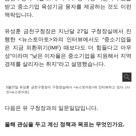
받고 중소기업 육성기금 융자를 제공하는 것도 이런
맥락입니다.
유성훈 금천구청장은 지난달 27일 구청장실에서 진
행한 <뉴스토마토>와의 인터뷰에서도 "중소기업들
은 지금 외환위기(IMF) 때보다도 더 힘들다고 아우
성"이라며 "낮은 이자율은 중소기업을 지원해서 지역
경제를 살리자는 취지"라고 설명했습니다.
5월27일 유성훈 금천구청장이 구청장실에서 <뉴스토마토>와 인터뷰하고 있다. (사
진=뉴스토마토)
다음은 유 구청장과의 일문일답입니다.
올해 관심을 두고 계신 정책과 목표는 무엇인가요.