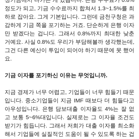
성기금에서 나가는 게 있습니다. 은행 수수료가 0.8%
정도가 되고, 기금 수수료까지 합쳐서 1.3~1.5%를 최
하로 잡아요. 그게 기본입니다. 그런데 금천구청은 과
감하게 기금 쪽을 포기하는 거죠. 단순하게 은행 이자
만 받겠다는 겁니다. 그래서 0.8%까지 최대한 낮춘
거예요. 사실 0.8%도 우리가 부담해볼까 생각했는데,
그건 다른 예산이 투입이 되어야 하기 때문에 못 했어
요.
기금 이자를 포기하신 이유는 무엇입니까.
지금 경제가 너무 어렵고, 기업들이 너무 힘들기 때문
입니다. 중소기업들이 지금 IMF 때보다 더 힘들다고
아우성입니다. 은행 담보대출 이자율도 4%는 잘 없
고 보통 5~6%대입니다. 실제로는 그 이자율 조건도
받기가 힘듭니다. 그래서 저희가 대출 이자를 최소화
해서 기업들에 실질적인 도움이 될 수 있도록 하는 겁