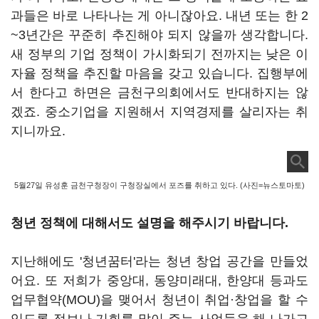
과들은 바로 나타나는 게 아니잖아요. 내년 또는 한 2
~3년간은 꾸준히 추진해야 되지 않을까 생각합니다.
새 정부의 기업 정책이 가시화되기 전까지는 낮은 이
자율 정책을 추진할 마음을 갖고 있습니다. 집행부에
서 한다고 하면은 금천구의회에서도 반대하지는 않
겠죠. 중소기업을 지원해서 지역경제를 살리자는 취
지니까요.
5월27일 유성훈 금천구청장이 구청장실에서 포즈를 취하고 있다. (사진=뉴스토마토)
청년 정책에 대해서도 설명을 해주시기 바랍니다.
지난해에도 '청년꿈터'라는 청년 창업 공간을 만들었
어요. 또 저희가 중앙대, 동양미래대, 한양대 등과도
업무협약(MOU)을 맺어서 청년이 취업·창업을 할 수