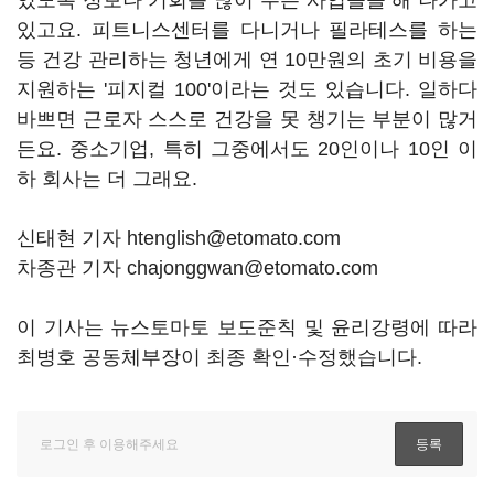
있도록 정보나 기회를 많이 주는 사업들을 해 나가고
있고요. 피트니스센터를 다니거나 필라테스를 하는
등 건강 관리하는 청년에게 연 10만원의 초기 비용을
지원하는 '피지컬 100'이라는 것도 있습니다. 일하다
바쁘면 근로자 스스로 건강을 못 챙기는 부분이 많거
든요. 중소기업, 특히 그중에서도 20인이나 10인 이
하 회사는 더 그래요.
신태현 기자 htenglish@etomato.com
차종관 기자 chajonggwan@etomato.com
이 기사는 뉴스토마토 보도준칙 및 윤리강령에 따라
최병호 공동체부장이 최종 확인·수정했습니다.