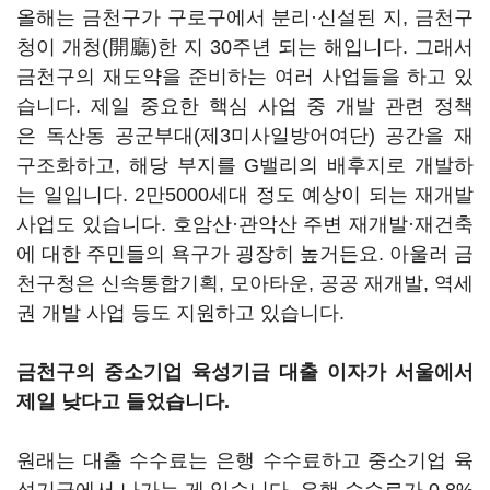
올해는 금천구가 구로구에서 분리·신설된 지, 금천구
청이 개청(開廳)한 지 30주년 되는 해입니다. 그래서
금천구의 재도약을 준비하는 여러 사업들을 하고 있
습니다. 제일 중요한 핵심 사업 중 개발 관련 정책
은 독산동 공군부대(제3미사일방어여단) 공간을 재
구조화하고, 해당 부지를 G밸리의 배후지로 개발하
는 일입니다. 2만5000세대 정도 예상이 되는 재개발
사업도 있습니다. 호암산·관악산 주변 재개발·재건축
에 대한 주민들의 욕구가 굉장히 높거든요. 아울러 금
천구청은 신속통합기획, 모아타운, 공공 재개발, 역세
권 개발 사업 등도 지원하고 있습니다.
금천구의 중소기업 육성기금 대출 이자가 서울에서
제일 낮다고 들었습니다.
원래는 대출 수수료는 은행 수수료하고 중소기업 육