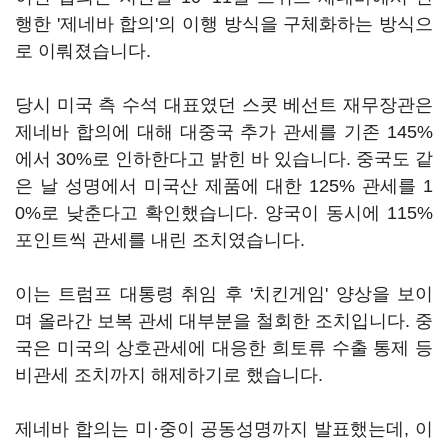
행한 '제네바 합의'의 이행 방식을 구체화하는 방식으
로 이뤄졌습니다.
당시 미국 측 수석 대표였던 스콧 베선트 재무장관은
제네바 합의에 대해 대중국 추가 관세를 기존 145%
에서 30%로 인하한다고 밝힌 바 있습니다. 중국도 같
은 날 성명에서 미국산 제품에 대한 125% 관세를 1
0%로 낮춘다고 확인했습니다. 양국이 동시에 115%
포인트씩 관세를 내린 조치였습니다.
이는 트럼프 대통령 취임 후 '치킨게임' 양상을 보이
며 올라간 보복 관세 대부분을 철회한 조치입니다. 중
국은 미국의 상호관세에 대응한 희토류 수출 통제 등
비관세 조치까지 해제하기로 했습니다.
제네바 합의는 미·중이 공동성명까지 발표했는데, 이