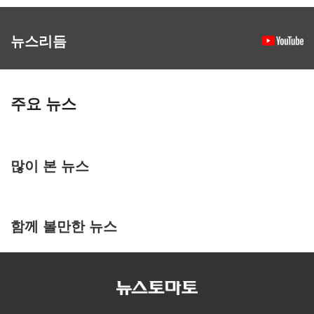
뉴스리듬
주요 뉴스
많이 본 뉴스
함께 볼만한 뉴스