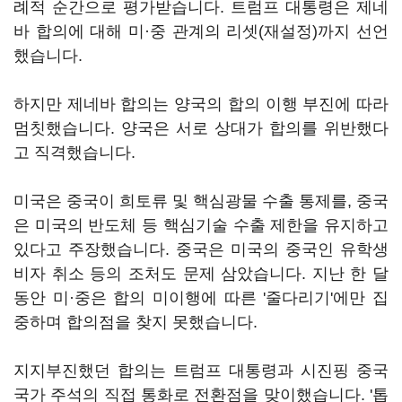
례적 순간으로 평가받습니다. 트럼프 대통령은 제네
바 합의에 대해 미·중 관계의 리셋(재설정)까지 선언
했습니다.
하지만 제네바 합의는 양국의 합의 이행 부진에 따라
멈칫했습니다. 양국은 서로 상대가 합의를 위반했다
고 직격했습니다.
미국은 중국이 희토류 및 핵심광물 수출 통제를, 중국
은 미국의 반도체 등 핵심기술 수출 제한을 유지하고
있다고 주장했습니다. 중국은 미국의 중국인 유학생
비자 취소 등의 조처도 문제 삼았습니다. 지난 한 달
동안 미·중은 합의 미이행에 따른 '줄다리기'에만 집
중하며 합의점을 찾지 못했습니다.
지지부진했던 합의는 트럼프 대통령과 시진핑 중국
국가 주석의 직접 통화로 전환점을 맞이했습니다. '톱