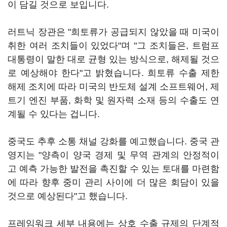
이 담길 것으로 보입니다.
러트닉 장관은 "희토류가 공급되지 않았을 때 미국이
취한 여러 조치들이 있었다"며 "그 조치들은, 트럼프
대통령이 말한 대로 균형 있는 방식으로, 해제될 것으
로 예상해야 한다"고 밝혔습니다. 희토류 수출 제한
해제 조치에 따라 미국의 반도체 설계 소프트웨어, 제
트기 엔진 부품, 화학 및 원자력 소재 등의 수출도 연
계될 수 있다는 겁니다.
중국도 추후 소통 채널 강화를 예고했습니다. 중국 관
영지는 "양측이 양국 경제 및 무역 관계의 안정적이
고 예측 가능한 발전을 촉진할 수 있는 토대를 마련함
에 따라 향후 중미 관리 사이에 더 많은 회담이 있을
것으로 예상된다"고 했습니다.
프레임워크 세부 내용에는 상호 수출 규제의 단계적