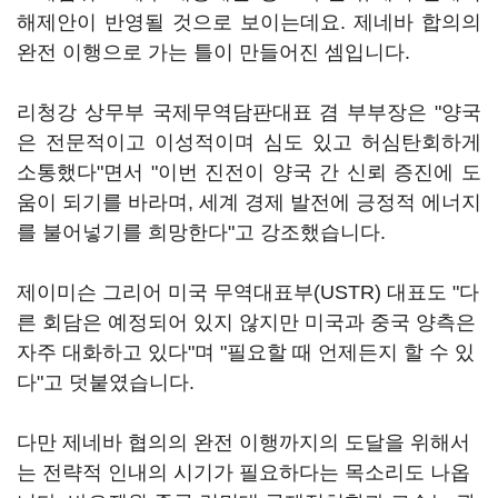
해제안이 반영될 것으로 보이는데요. 제네바 합의의
완전 이행으로 가는 틀이 만들어진 셈입니다.
리청강 상무부 국제무역담판대표 겸 부부장은 "양국
은 전문적이고 이성적이며 심도 있고 허심탄회하게
소통했다"면서 "이번 진전이 양국 간 신뢰 증진에 도
움이 되기를 바라며, 세계 경제 발전에 긍정적 에너지
를 불어넣기를 희망한다"고 강조했습니다.
제이미슨 그리어 미국 무역대표부(USTR) 대표도 "다
른 회담은 예정되어 있지 않지만 미국과 중국 양측은
자주 대화하고 있다"며 "필요할 때 언제든지 할 수 있
다"고 덧붙였습니다.
다만 제네바 협의의 완전 이행까지의 도달을 위해서
는 전략적 인내의 시기가 필요하다는 목소리도 나옵