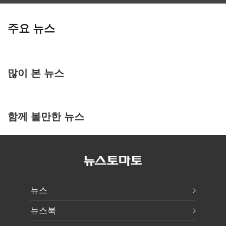
주요 뉴스
많이 본 뉴스
함께 볼만한 뉴스
뉴스
뉴스북