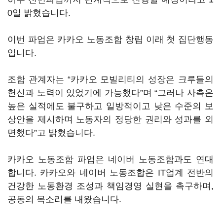
0일 밝혔습니다.
이번 파업은 카카오 노동조합 창립 이래 첫 집단행동
입니다.
조합 관계자는 “카카오 모빌리티의 성장은 크루들의
헌신과 노력이 있었기에 가능했다”며 “그러나 사측은
높은 실적에도 불구하고 일방적이고 낮은 수준의 보
상안을 제시하며 노동자의 정당한 권리와 성과를 외
면했다”고 밝혔습니다.
카카오 노동조합 파업은 네이버 노동조합과도 연대
합니다. 카카오와 네이버 노동조합은 IT업계 전반의
건강한 노동환경 조성과 책임경영 실현을 촉구하며,
공동의 목소리를 내왔습니다.