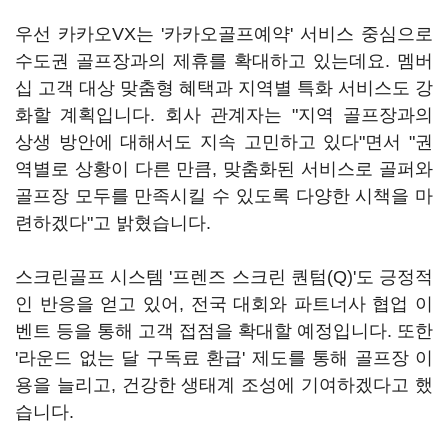
우선 카카오VX는 '카카오골프예약' 서비스 중심으로
수도권 골프장과의 제휴를 확대하고 있는데요. 멤버
십 고객 대상 맞춤형 혜택과 지역별 특화 서비스도 강
화할 계획입니다. 회사 관계자는 "지역 골프장과의
상생 방안에 대해서도 지속 고민하고 있다"면서 "권
역별로 상황이 다른 만큼, 맞춤화된 서비스로 골퍼와
골프장 모두를 만족시킬 수 있도록 다양한 시책을 마
련하겠다"고 밝혔습니다.
스크린골프 시스템 '프렌즈 스크린 퀀텀(Q)'도 긍정적
인 반응을 얻고 있어, 전국 대회와 파트너사 협업 이
벤트 등을 통해 고객 접점을 확대할 예정입니다. 또한
'라운드 없는 달 구독료 환급' 제도를 통해 골프장 이
용을 늘리고, 건강한 생태계 조성에 기여하겠다고 했
습니다.