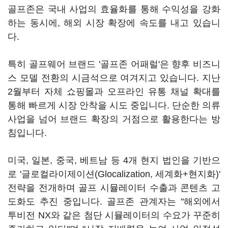
골프존은 국내 사업의 효율화를 통해 수익성을 강화
하는 동시에, 해외 시장 확장에 속도를 내고 있습니
다.
특히 골프웨어 브랜드 '골프존 어패럴'은 향후 비즈니
스 모델 전환의 시금석으로 여겨지고 있습니다. 지난
2월부터 자체 쇼핑몰과 오프라인 유통 채널 확대를
통해 빠르게 시장 안착을 시도 중입니다. 단순한 의류
사업을 넘어 브랜드 확장의 거점으로 활용한다는 방
침입니다.
미국, 일본, 중국, 베트남 등 4개 현지 법인을 기반으
로 '글로컬라이제이션(Glocalization, 세계화+현지화)'
전략을 전개하며 골프 시뮬레이터 수출과 콘텐츠 고
도화도 추진 중입니다. 골프존 관계자는 "해외에서
투비전 NX와 같은 첨단 시뮬레이터의 수요가 꾸준히