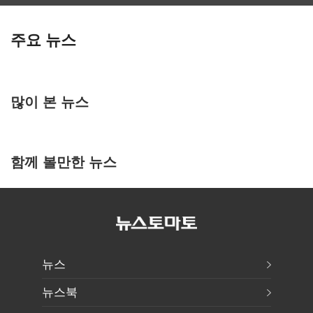
주요 뉴스
많이 본 뉴스
함께 볼만한 뉴스
뉴스
뉴스북