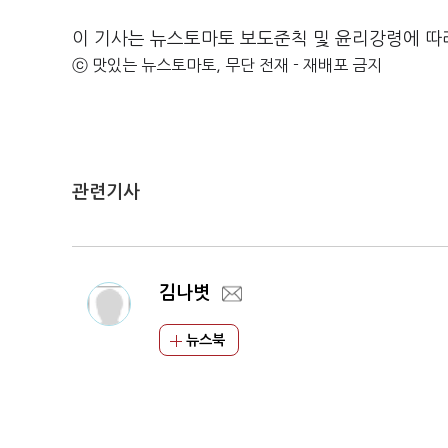
이 기사는 뉴스토마토 보도준칙 및 윤리강령에 따
ⓒ 맛있는 뉴스토마토, 무단 전재 - 재배포 금지
관련기사
김나볏
뉴스북