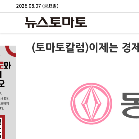
2026.08.07 (금요일)
(토마토칼럼)이제는 경