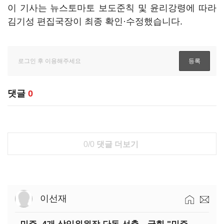
이 기사는 뉴스토마토 보도준칙 및 윤리강령에 따라
김기성 편집국장이 최종 확인·수정했습니다.
댓글
0
0/0
댓글 더보기
이선재