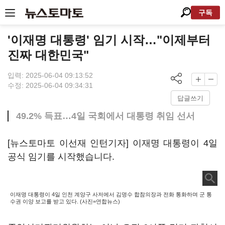
구독
'이재명 대통령' 임기 시작…"이제부터
진짜 대한민국"
입력: 2025-06-04 09:13:52
수정: 2025-06-04 09:34:31
답글쓰기
49.2% 득표…4일 국회에서 대통령 취임 선서
[뉴스토마토 이선재 인턴기자] 이재명 대통령이 4일
공식 임기를 시작했습니다.
이재명 대통령이 4일 인천 계양구 사저에서 김명수 합참의장과 전화 통화하며 군 통
수권 이양 보고를 받고 있다. (사진=연합뉴스)