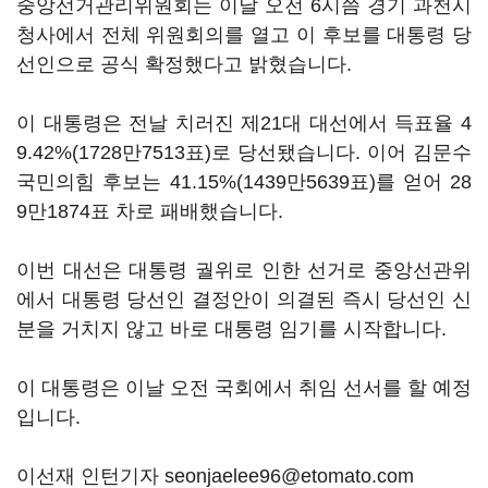
중앙선거관리위원회는 이날 오전 6시쯤 경기 과천시
청사에서 전체 위원회의를 열고 이 후보를 대통령 당
선인으로 공식 확정했다고 밝혔습니다.
이 대통령은 전날 치러진 제21대 대선에서 득표율 4
9.42%(1728만7513표)로 당선됐습니다. 이어 김문수
국민의힘 후보는 41.15%(1439만5639표)를 얻어 28
9만1874표 차로 패배했습니다.
이번 대선은 대통령 궐위로 인한 선거로 중앙선관위
에서 대통령 당선인 결정안이 의결된 즉시 당선인 신
분을 거치지 않고 바로 대통령 임기를 시작합니다.
이 대통령은 이날 오전 국회에서 취임 선서를 할 예정
입니다.
이선재 인턴기자 seonjaelee96@etomato.com