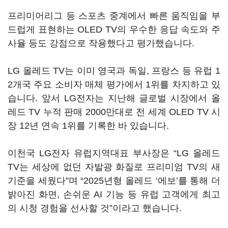
프리미어리그 등 스포츠 중계에서 빠른 움직임을 부
드럽게 표현하는 OLED TV의 우수한 응답 속도와 주
사율 등도 강점으로 작용했다고 평가했습니다.
LG 올레드 TV는 이미 영국과 독일, 프랑스 등 유럽 1
2개국 주요 소비자 매체 평가에서 1위를 차지하고 있
습니다. 앞서 LG전자는 지난해 글로벌 시장에서 올
레드 TV 누적 판매 2000만대로 전 세계 OLED TV 시
장 12년 연속 1위를 기록한 바 있습니다.
이천국 LG전자 유럽지역대표 부사장은 “LG 올레드
TV는 세상에 없던 자발광 화질로 프리미엄 TV의 새
기준을 세웠다”며 “2025년형 올레드 ‘에보’를 통해 더
밝아진 화면, 손쉬운 AI 기능 등 유럽 고객에게 최고
의 시청 경험을 선사할 것”이라고 했습니다.