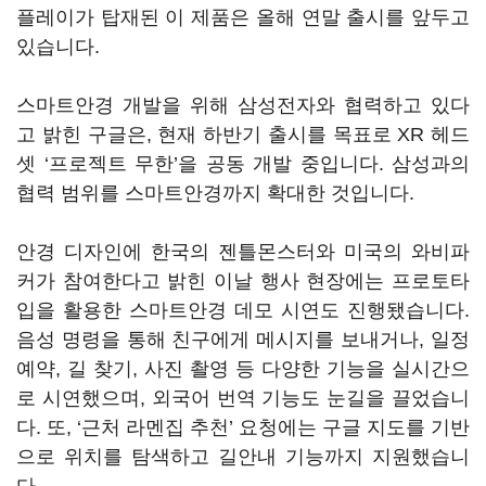
플레이가 탑재된 이 제품은 올해 연말 출시를 앞두고
있습니다.
스마트안경 개발을 위해 삼성전자와 협력하고 있다
고 밝힌 구글은, 현재 하반기 출시를 목표로 XR 헤드
셋 ‘프로젝트 무한’을 공동 개발 중입니다. 삼성과의
협력 범위를 스마트안경까지 확대한 것입니다.
안경 디자인에 한국의 젠틀몬스터와 미국의 와비파
커가 참여한다고 밝힌 이날 행사 현장에는 프로토타
입을 활용한 스마트안경 데모 시연도 진행됐습니다.
음성 명령을 통해 친구에게 메시지를 보내거나, 일정
예약, 길 찾기, 사진 촬영 등 다양한 기능을 실시간으
로 시연했으며, 외국어 번역 기능도 눈길을 끌었습니
다. 또, ‘근처 라멘집 추천’ 요청에는 구글 지도를 기반
으로 위치를 탐색하고 길안내 기능까지 지원했습니