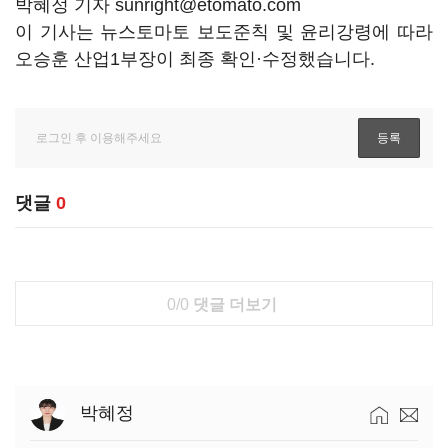
박혜정 기자 sunright@etomato.com
이 기사는 뉴스토마토 보도준칙 및 윤리강령에 따라
오승훈 산업1부장이 최종 확인·수정했습니다.
댓글
0
0/0
댓글 더보기
박혜정