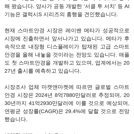
해 왔습니다. 양사가 공동 개발한 ‘서클 투 서치’ 등 AI
기능은 갤럭시S 시리즈의 흥행을 견인했습니다.
현재 스마트안경 시장은 레이밴 메타가 성공적으로
시장에 진출하면서 앞서나가고 있습니다. 메타가 후
속작으로 내장형 디스플레이가 탑재된 고급 스마트
안경을 올해 내놓을 것이라는 전망도 있습니다. 애플
도 첫 스마트안경을 개발하고 있으며, 업계에서는 20
27년 출시를 예측하고 있습니다.
시장조사 업체 마캣앤마켓에 따르면 글로벌 스마트
안경 시장은 2024년 8억7880만달러로 추정되며, 20
30년까지 41억2930만달러에 이를 것으로 예상되며,
연평균 성장률(CAGR)은 29.4%에 달할 것으로 전망
했습니다.