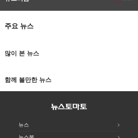
주요 뉴스
많이 본 뉴스
함께 볼만한 뉴스
뉴스
뉴스북