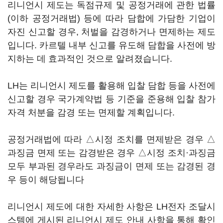
리니언시 제도는 독점규제 및 공정거래에 관한 법률
(이하 공정거래법) 등에 따라 담합에 가담한 기업이
자진 신고할 경우, 처벌을 감경하거나 면제하는 제도
입니다. 카르텔 내부 신고를 유도해 담합을 사전에 방
지하는 데 효과적인 것으로 알려졌습니다.
LH는 리니언시 제도를 활용해 입찰 담합 등을 사전에
신고할 경우 국가계약법 등 기준을 준용해 입찰 참가
자격 처분을 감경 또는 면제할 계획입니다.
공정거래법에 따라 △시정 조치를 면제받은 경우 △
과징금 면제 또는 감경받은 경우 △시정 조치·과징금
모두 부과된 경우라도 과징금이 면제 또는 감경된 경
우 등이 해당됩니다
리니언시 제도에 대한 자세한 사항은 LH전자 조달시
스템에 게시된 리니언시 제도 안내 사항을 통해 확인