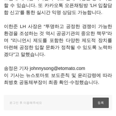
할 수 있습니다. 또 카카오톡 오픈채팅방 'LH 입찰담
합 신고'를 통한 실시간 익명 상담도 가능합니다.
이한준 LH 사장은 "투명하고 공정한 경쟁이 가능한
환경을 조성하는 것 역시 공공기관의 중요한 책무"라
며 "리니언시 제도를 포함한 다양한 제도적 장치를
마련해 공정한 입찰 문화가 정착될 수 있도록 노력하
겠다"고 말했습니다.
송정은 기자 johnnysong@etomato.com
이 기사는 뉴스토마토 보도준칙 및 윤리강령에 따라
최병호 공동체부장이 최종 확인·수정했습니다.