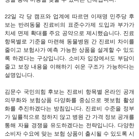
22일 각 당 캠프와 업계에 따르면 이재명 민주당 후
보는 반려동물 진료비의 표준수가제 도입과 부가가
치세 면제 확대를 주요 공약으로 제시했습니다. 진료
항목별로 기준을 마련해 동물병원 간 진료비 차이를
줄이고 보험사가 예측 가능한 상품을 설계할 수 있도
록 하겠다는 구상입니다. 소비자 입장에서도 부담이
줄고 보장 내용을 이해하기 쉬운 구조가 가능하다는
설명입니다.
김문수 국민의힘 후보는 진료비 항목별 온라인 공개
의무화와 보험상품 다양화를 중심으로 펫보험 활성
화를 추진하겠다는 방침입니다. 진료비 수준을 정부
가 일률적으로 정하지 않고 병원 간 가격 정보 공개를
통해 자율 경쟁을 유도하겠다는 전략입니다. 다양한
소비자 수요에 맞는 보험 상품이 출시될 수 있도록 시