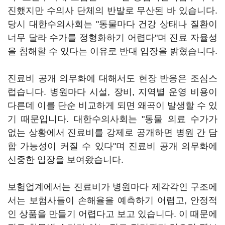
진했지만 수의사 단체의 반발로 무산된 바 있습니다.
당시 대한수의사회는 "동물마다 건강 상태나 질환이
너무 달라 수가를 정형화하기 어렵다"며 진료 자율성
을 침해할 수 있다는 이유로 반대 입장을 밝혔습니다.
진료비 공개 의무화에 대해서도 현장 반응은 조심스
럽습니다. 병원마다 시설, 장비, 지역별 운영 비용이
다른데 이를 단순 비교하게 되면 왜곡이 발생할 수 있
기 때문입니다. 대한수의사회는 "동물 의료 수가가
없는 상황에서 진료비를 강제로 공개하면 병원 간 담
합 가능성이 커질 수 있다"며 진료비 공개 의무화에
신중한 입장을 보여왔습니다.
보험업계에서는 진료비가 병원마다 제각각인 구조에
서는 보험사들이 손해율을 예측하기 어렵고, 안정적
인 상품을 만들기 어렵다고 보고 있습니다. 이 때문에