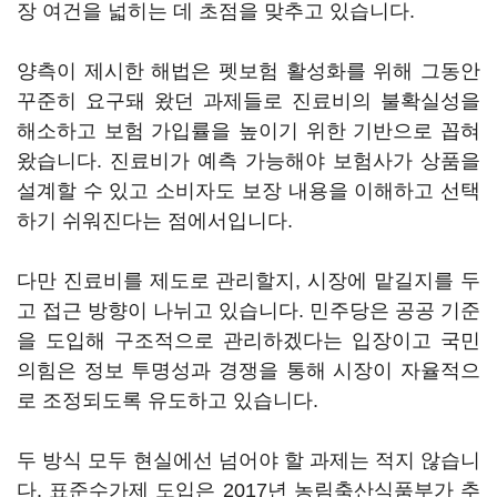
장 여건을 넓히는 데 초점을 맞추고 있습니다.
양측이 제시한 해법은 펫보험 활성화를 위해 그동안
꾸준히 요구돼 왔던 과제들로 진료비의 불확실성을
해소하고 보험 가입률을 높이기 위한 기반으로 꼽혀
왔습니다. 진료비가 예측 가능해야 보험사가 상품을
설계할 수 있고 소비자도 보장 내용을 이해하고 선택
하기 쉬워진다는 점에서입니다.
다만 진료비를 제도로 관리할지, 시장에 맡길지를 두
고 접근 방향이 나뉘고 있습니다. 민주당은 공공 기준
을 도입해 구조적으로 관리하겠다는 입장이고 국민
의힘은 정보 투명성과 경쟁을 통해 시장이 자율적으
로 조정되도록 유도하고 있습니다.
두 방식 모두 현실에선 넘어야 할 과제는 적지 않습니
다. 표준수가제 도입은 2017년 농림축산식품부가 추