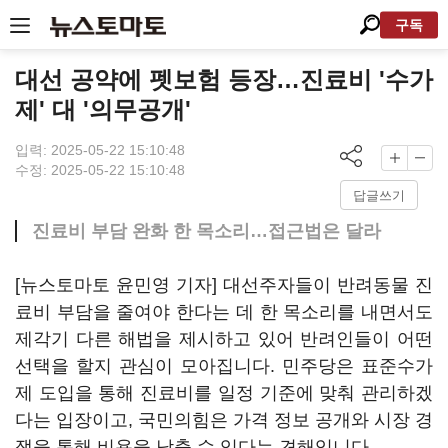
구독
대선 공약에 펫보험 등장…진료비 '수가
제' 대 '의무공개'
입력: 2025-05-22 15:10:48
수정: 2025-05-22 15:10:48
답글쓰기
진료비 부담 완화 한 목소리…접근법은 달라
[뉴스토마토 윤민영 기자] 대선주자들이 반려동물 진
료비 부담을 줄여야 한다는 데 한 목소리를 내면서도
제각기 다른 해법을 제시하고 있어 반려인들이 어떤
선택을 할지 관심이 모아집니다. 민주당은 표준수가
제 도입을 통해 진료비를 일정 기준에 맞춰 관리하겠
다는 입장이고, 국민의힘은 가격 정보 공개와 시장 경
쟁을 통해 비용을 낮출 수 있다는 견해입니다.