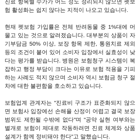
진료 항목별 수가가 어느 정도 정리되지 않으면 펫보
험 활성화는 쉽지 않다는 지적이 나오고 있습니다.
현재 펫보험 가입률은 전체 반려동물 중 1%대에 머
물고 있는 것으로 알려졌습니다. 대부분의 상품이 자
기부담금 50% 이상, 보장 항목 제한, 통원치료 제외
등의 조건이 붙어 있어 소비자 입장에서 실효성이 낮
다는 평가를 받습니다. 병원은 보험청구 시스템이 복
잡하고 행정 부담이 크다는 이유로 보험 적용을 기피
하는 사례도 적지 않으며 소비자 역시 보험금 청구 절
차에 대한 불편함을 호소하고 있습니다.
보험업계 관계자는 "진료비 구조가 표준화되지 않으
면 보험사 입장에선 손해율 산정이 어렵고 결국 보장
범위도 제한될 수밖에 없다"며 "공약 실현 여부와는
별개로 보험이 제대로 작동하려면 진료 체계와 상품
설계가 함께 정비돼야 한다"고 말했습니다.