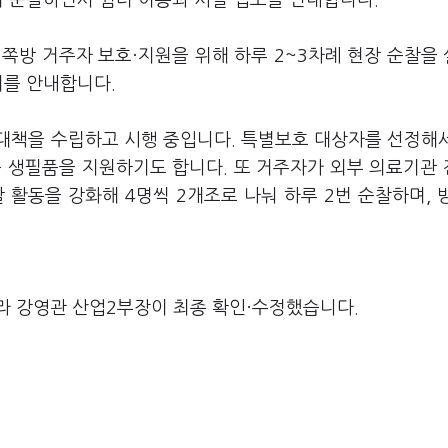
이 순찰하면서 쉼터 이용과 시설 입소를 안내합니다.
쪽방 거주자 보호·지원을 위해 하루 2~3차례 현장 순찰을
터를 안내합니다.
대책을 수립하고 시행 중입니다. 특별보호 대상자를 선정해
등 생필품을 지원하기도 합니다. 또 거주자가 외부 의료기관
 활동을 강화해 4명씩 2개조로 나눠 하루 2번 순찰하며, 
라 강영관 산업2부장이 최종 확인·수정했습니다.