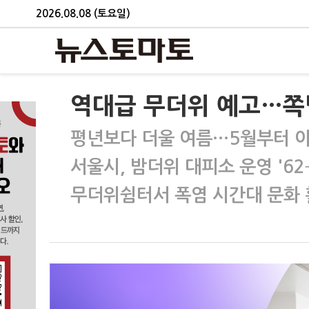
2026.08.08 (토요일)
역대급 무더위 예고…쪽
평년보다 더울 여름…5월부터 아
서울시, 밤더위 대피소 운영 '62
무더위쉼터서 폭염 시간대 문화 