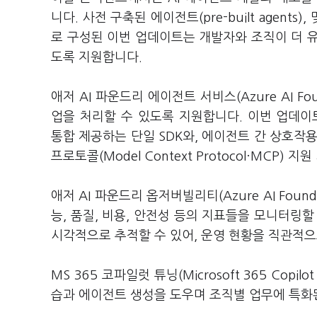
니다. 사전 구축된 에이전트(pre-built agent
로 구성된 이번 업데이트는 개발자와 조직이 더 유
도록 지원합니다.
애저 AI 파운드리 에이전트 서비스(Azure AI Fo
업을 처리할 수 있도록 지원합니다. 이번 업데이트에서
통합 제공하는 단일 SDK와, 에이전트 간 상호작용을 
프로토콜(Model Context Protocol·MCP)
애저 AI 파운드리 옵저버빌리티(Azure AI Found
능, 품질, 비용, 안전성 등의 지표들을 모니터링
시각적으로 추적할 수 있어, 운영 현황을 직관적으
MS 365 코파일럿 튜닝(Microsoft 365 Cop
습과 에이전트 생성을 도우며 조직별 업무에 특화