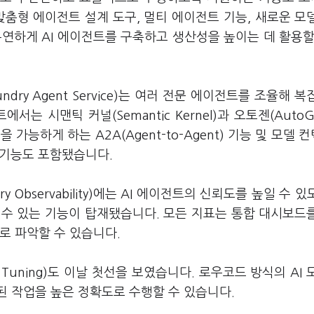
s), 맞춤형 에이전트 설계 도구, 멀티 에이전트 기능, 새로운 모
연하게 AI 에이전트를 구축하고 생산성을 높이는 데 활용할
undry Agent Service)는 여러 전문 에이전트를 조율해 복
는 시맨틱 커널(Semantic Kernel)과 오토젠(AutoG
가능하게 하는 A2A(Agent-to-Agent) 기능 및 모델 
 지원 기능도 포함됐습니다.
ry Observability)에는 AI 에이전트의 신뢰도를 높일 수 
할 수 있는 기능이 탑재됐습니다. 모든 지표는 통합 대시보드
로 파악할 수 있습니다.
ilot Tuning)도 이날 첫선을 보였습니다. 로우코드 방식의 AI
된 작업을 높은 정확도로 수행할 수 있습니다.