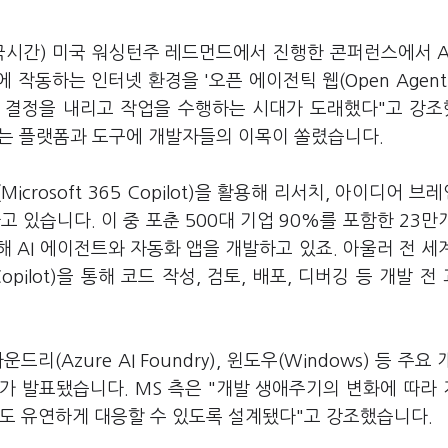
한국시간) 미국 워싱턴주 레드먼드에서 진행한 콘퍼런스에서 A
 작동하는 인터넷 환경을 '오픈 에이전틱 웹(Open Agenti
신해 결정을 내리고 작업을 수행하는 시대가 도래했다"고 강
 돕는 플랫폼과 도구에 개발자들의 이목이 쏠렸습니다.
crosoft 365 Copilot)을 활용해 리서치, 아이디어 브
고 있습니다. 이 중 포춘 500대 기업 90%를 포함한 23만
 통해 AI 에이전트와 자동화 앱을 개발하고 있죠. 아울러 전 세계
pilot)을 통해 코드 작성, 검토, 배포, 디버깅 등 개발 전
드리(Azure AI Foundry), 윈도우(Windows) 등 주요
가 발표됐습니다. MS 측은 "개발 생애주기의 변화에 따라
서도 유연하게 대응할 수 있도록 설계됐다"고 강조했습니다.