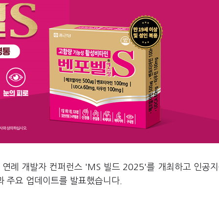
연례 개발자 컨퍼런스 'MS 빌드 2025'를 개최하고 인공지능
능과 주요 업데이트를 발표했습니다.