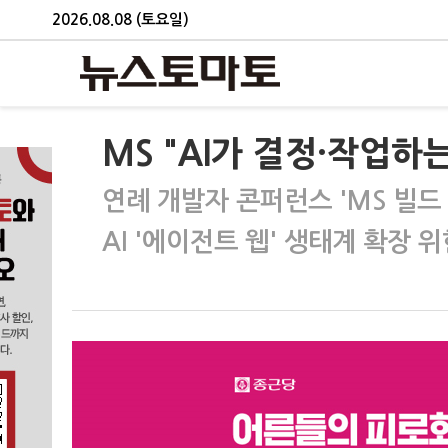
2026.08.08 (토요일)
MS "AI가 결정·작업하
연례 개발자 콘퍼런스 'MS 빌드 
AI '에이전트 웹' 생태계 확장 