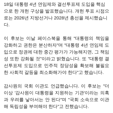
18일 대통령 4년 연임제와 결선투표제 도입을 핵심
으로 한 개헌 구상을 발표했습니다. 개헌 투표 시점으
로는 2026년 지방선거나 2028년 총선을 제시했습니
다.
이 후보는 이날 페이스북을 통해 "대통령의 책임을
강화하고 권한은 분산하자"며 "대통령 4년 연임제 도
입으로 정권에 대한 중간 평가가 가능해지면, 그 책임
성 또한 강화될 것”이라고 밝혔습니다. 또 "대통령 결
선투표제 도입으로 민주적 정당성을 확보해 불필요
한 사회적 갈등을 최소화해가야 한다"고 했습니다.
감사원의 국회 이관도 언급했습니다. 이 후보는 "더
이상 '감사원이 대통령을 지원하는 기관'이라는 의혹
과 우려를 낳아서는 안 된다"며 "국회 소속으로 이관
해 독립성을 부여해야 한다"고 전했습니다.