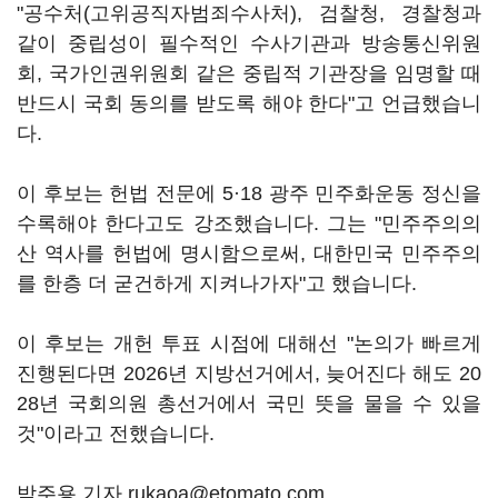
"공수처(고위공직자범죄수사처), 검찰청, 경찰청과
같이 중립성이 필수적인 수사기관과 방송통신위원
회, 국가인권위원회 같은 중립적 기관장을 임명할 때
반드시 국회 동의를 받도록 해야 한다"고 언급했습니
다.
이 후보는 헌법 전문에 5·18 광주 민주화운동 정신을
수록해야 한다고도 강조했습니다. 그는 "민주주의의
산 역사를 헌법에 명시함으로써, 대한민국 민주주의
를 한층 더 굳건하게 지켜나가자"고 했습니다.
이 후보는 개헌 투표 시점에 대해선 "논의가 빠르게
진행된다면 2026년 지방선거에서, 늦어진다 해도 20
28년 국회의원 총선거에서 국민 뜻을 물을 수 있을
것"이라고 전했습니다.
박주용 기자 rukaoa@etomato.com