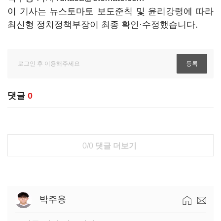
이 기사는 뉴스토마토 보도준칙 및 윤리강령에 따라
최신형 정치정책부장이 최종 확인·수정했습니다.
댓글
0
0/0
댓글 더보기
박주용