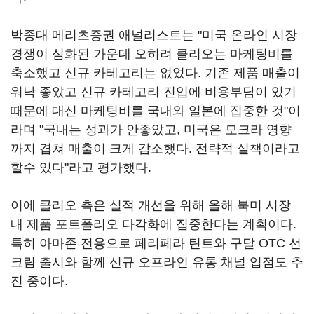
박종대 메리츠증권 애널리스트는 "미국 온라인 시장
경쟁이 심화된 가운데 오히려 클리오는 마케팅비를
축소했고 신규 카테고리는 없었다. 기존 제품 매출이
워낙 좋았고 신규 카테고리 진입에 비용부담이 있기
때문에 대신 마케팅비를 국내와 일본에 집중한 것"이
라며 "국내는 성과가 안좋았고, 미국은 모크라 영향
까지 겹쳐 매출이 크게 감소했다. 전략적 실책이라고
할수 있다"라고 평가했다.
이에 클리오 측은 실적 개선을 위해 올해 북미 시장
내 제품 포트폴리오 다각화에 집중한다는 계획이다.
특히 아마존 전용으로 페리페라 틴트와 구달 OTC 선
크림 출시와 함께 신규 오프라인 유통 채널 입점도 추
진 중이다.