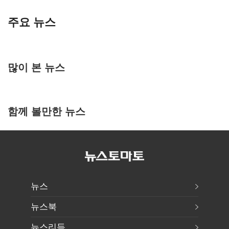
주요 뉴스
많이 본 뉴스
함께 볼만한 뉴스
뉴스
뉴스북
뉴스리듬