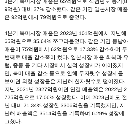
3분기 북미시장 매출은 65억원으로 직전년도 동기(8
9억원) 대비 27% 감소했다. 같은 기간 일본시장 매출
은 92억원에서 79억원으로 줄었다.
4분기 북미시장 매출은 2023년 101억원에서 지난해
65억원으로 35.64% 쪼그라들었다. 같은 기간 동남아
매출이 75억원에서 62억원으로 17.33% 감소하며 두
번째로 매출 감소폭이 컸다. 일본시장 매출 회복과 유
럽, 중동 등 기타 시장에서 실적 성장세가 이어졌지
만, 북미 매출 감소 등으로 인해 두자릿수 성장세를
보이던 외형 성장률은 지난해 한자릿수로 떨어졌다.
지난 2021년 2327억원이던 연결 매출액은 2022년 2
725억원으로 17.06% 성장했다. 이어 2023년에도 전
년 대비 21.34% 성장한 3306억원을 기록했지만, 지
난해 매출액은 3514억원을 기록하며 6.29% 성장에
그쳤다.