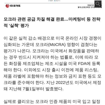
모크라 관련 공급 차질 해결 완료…마케팅비 등 전략
적 '실책' 평가
이 같은 실적 감소 배경으로 미국 온라인 시장 경쟁이
심화되는 가운데 모크라(MoCRA) 영향이 겹쳤다는
평가가 나온다. 모크라는 미국에서 화장품을 판매하
는 경우 반드시 지켜져야 하는 법률로, 이에 따라 모
든 화장품 제조업체는 제조 시설을 미국 FDA에 등록
해야 한다. 이외에도 시장 출시 이전에 제품 리스팅,
제품 라벨에 포함해야 하는 정보와 금지 표현 등도 모
크라를 준수해야 한다. 지난 2022년도 미국에서 제정
돼 지난해 7월1일부터 발효됐다.
실제로 클리오는 모크라 인증 제품의 미국 입고 일정