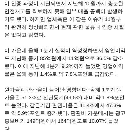
이 인증 과정이 지연되면서 지난해 10월까지 충분한
안전재고를 확보하지 못해 일부 매출 공백이 발생하
기도 했다. 하지만 업체측은 이 같은 이슈가 11월부
터 완전히 정상화되면서 현재 관련 물류나 인증 차질
은 없다고 밝혔다.
이 가운데 올해 1분기 실적이 역성장하면서 영업이익
도 지난해 동기 85억원에서 11억원으로 86.5% 감소
했다. 이에 지난해 1분기 9.2%까지 늘었던 영업이익
률은 올해 동기 1.4%로 약 7.8%포인트 급감했다.
원가율과 판관율이 늘어난 영향이다. 올해 1분기 원
가율은 51.3%로 전년동기(49.5%) 대비 약 1.8%포인
트 늘었다. 같은기간 판관비율은 41.4%에서 47.3%
로 약 5.9%포인트 증가했다. 판관비 가운데서는 광고
홍보비가 149억원에서 164억원으로 10.07% 늘었
다.