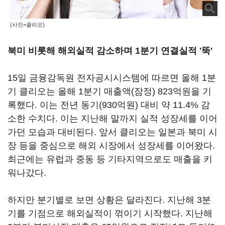
(사진=클리오)
북미 비롯해 해외실적 감소하며 1분기 연결실적 '뚝'
15일 금융감독원 전자공시시스템에 따르면 올해 1분
기 클리오는 올해 1분기 매출액(잠정) 823억원을 기
록했다. 이는 전년 동기(930억원) 대비 약 11.4% 감
소한 수치다. 이는 지난해 말까지 실적 성장세를 이어
가던 모습과 대비된다. 앞서 클리오는 일본과 북미 시
장 등을 중심으로 해외 시장에서 성장세를 이어왔다.
최근에는 유럽과 중동 등 기타지역으로도 매출을 키
워나갔다.
하지만 분기별로 보면 상황은 달라진다. 지난해 3분
기를 기점으로 해외실적이 꺾이기 시작했다. 지난해