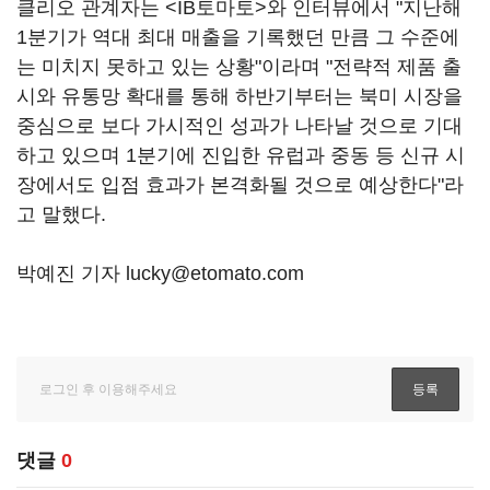
클리오 관계자는 <IB토마토>와 인터뷰에서 "지난해
1분기가 역대 최대 매출을 기록했던 만큼 그 수준에
는 미치지 못하고 있는 상황"이라며 "전략적 제품 출
시와 유통망 확대를 통해 하반기부터는 북미 시장을
중심으로 보다 가시적인 성과가 나타날 것으로 기대
하고 있으며 1분기에 진입한 유럽과 중동 등 신규 시
장에서도 입점 효과가 본격화될 것으로 예상한다"라
고 말했다.
박예진 기자 lucky@etomato.com
댓글
0