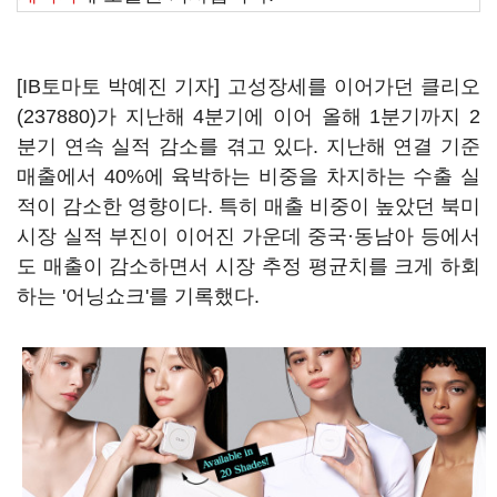
[IB토마토 박예진 기자] 고성장세를 이어가던
클리오
(237880)
가 지난해 4분기에 이어 올해 1분기까지 2
분기 연속 실적 감소를 겪고 있다. 지난해 연결 기준
매출에서 40%에 육박하는 비중을 차지하는 수출 실
적이 감소한 영향이다. 특히 매출 비중이 높았던 북미
시장 실적 부진이 이어진 가운데 중국·동남아 등에서
도 매출이 감소하면서 시장 추정 평균치를 크게 하회
하는 '어닝쇼크'를 기록했다.