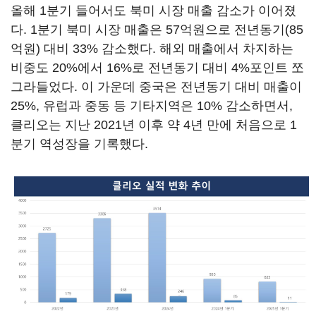
올해 1분기 들어서도 북미 시장 매출 감소가 이어졌
다. 1분기 북미 시장 매출은 57억원으로 전년동기(85
억원) 대비 33% 감소했다. 해외 매출에서 차지하는
비중도 20%에서 16%로 전년동기 대비 4%포인트 쪼
그라들었다. 이 가운데 중국은 전년동기 대비 매출이
25%, 유럽과 중동 등 기타지역은 10% 감소하면서,
클리오는 지난 2021년 이후 약 4년 만에 처음으로 1
분기 역성장을 기록했다.