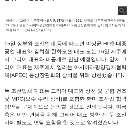
제이미슨 그리어 미국무역대표부(USTR) 대표가 15일 서귀포 제주국제컨벤션센터(I
CC)에서 열린 아시아태평양경제협력체(APEC) 통상장관회의에 앞서 참석자들과 대
화를 나누고 있다.(사진=뉴시스)
15일 정부와 조선업계 등에 따르면 이상균 HD현대중
공업 대표와 김희철 한화오션 대표 오는 16일 제주에
서 그리어 대표와 비공개로 만날 예정입니다. 앞서 그
리어 대표는 제주에서 열리는 아시아태평양경제협력
체(APEC) 통상장관회의 참석을 위해 방한했습니다.
두 조선업체 대표는 그리어 대표와 상선 및 군함 건조
및 MRO(보수·수리·정비)를 포함한 한미 조선업 협력
방안을 구체적으로 논의할 것으로 전망됩니다. 미국
측은 이번 면담을 위해 그리어 대표 방한 전 두 조선
사에 별도로 면담 요청을 한 것으로 알려졌습니다.