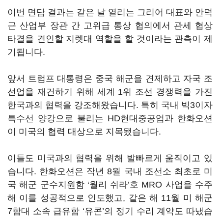
이번 면담 결과는 같은 날 열리는 그리어 대표와 안덕
근 산업부 장관 간 고위급 통상 협의에서 관세 협상
타결을 견인할 지렛대 역할을 할 것이라는 관측이 제
기됩니다.
앞서 트럼프 대통령은 중국 해군을 견제하고 자국 조
선업을 재건하기 위해 세계 1위 조선 경쟁력을 가진
한국과의 협력을 강조해왔습니다. 특히 국내 빅3이자
특수선 양강으로 불리는 HD현대중공업과 한화오션
이 미국의 협력 대상으로 지목됐습니다.
이들도 미국과의 협력을 위해 발빠르게 움직이고 있
습니다. 한화오션은 작년 8월 국내 조선소 최초로 미
국 해군 군수지원함 ‘월리 쉬라’호 MRO 사업을 수주
해 이를 성공적으로 인도했고, 같은 해 11월 미 해군
7함대 소속 급유함 ‘유콘’의 정기 수리 계약도 따냈습