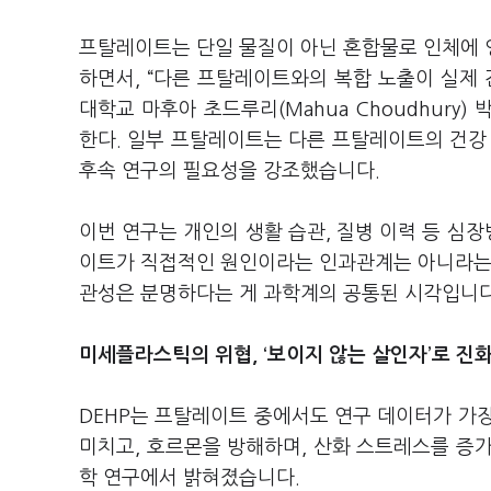
프탈레이트는 단일 물질이 아닌 혼합물로 인체에 영
하면서, “다른 프탈레이트와의 복합 노출이 실제 건
대학교 마후아 초드루리(Mahua Choudhury)
한다. 일부 프탈레이트는 다른 프탈레이트의 건강
후속 연구의 필요성을 강조했습니다.
이번 연구는 개인의 생활 습관, 질병 이력 등 심
이트가 직접적인 원인이라는 인과관계는 아니라는 
관성은 분명하다는 게 과학계의 공통된 시각입니다
미세플라스틱의 위협, ‘보이지 않는 살인자’로 진
DEHP는 프탈레이트 중에서도 연구 데이터가 가
미치고, 호르몬을 방해하며, 산화 스트레스를 증
학 연구에서 밝혀졌습니다.