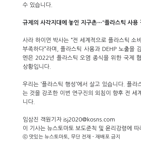
수 있습니다.
규제의 사각지대에 놓인 지구촌…“플라스틱 사용 
사라 하이먼 박사는 “전 세계적으로 플라스틱 소
부족하다”라며, 플라스틱 사용과 DEHP 노출을
엔은 2022년 플라스틱 오염 종식을 위한 국제
상황입니다.
우리는 ‘플라스틱 행성’에서 살고 있습니다. 플
는 것을 강조한 이번 연구진의 외침이 향후 전 세
니다.
임삼진 객원기자 isj2020@kosns.com
이 기사는 뉴스토마토 보도준칙 및 윤리강령에 따
ⓒ 맛있는 뉴스토마토, 무단 전재 - 재배포 금지