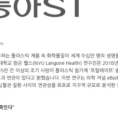
지)
용하는 플라스틱 제품 속 화학물질이 세계 수십만 명의 생명
랑곤 헬스(NYU Langone Health) 연구진은 2018년
즉 35만 건 이상의 조기 사망이 플라스틱 첨가제 ‘프탈레이트’ 
 노출된 것과 연관이 있다고 밝혔습니다. 이번 연구는 의학 저널 eBio
과 심혈관 질환 사이의 연관성을 최초로 지구적 규모로 분석한
죽인다”