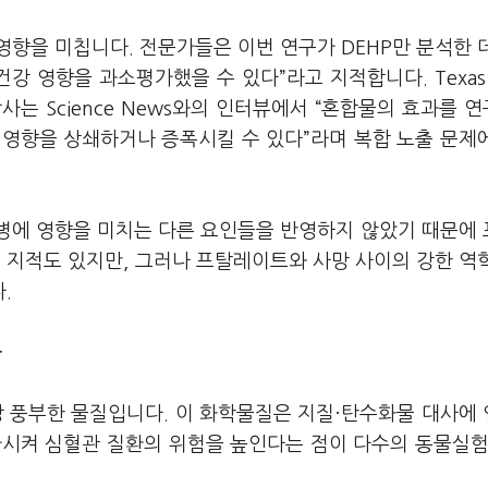
향을 미칩니다. 전문가들은 이번 연구가 DEHP만 분석한 
강 영향을 과소평가했을 수 있다”라고 지적합니다. Texas
 박사는 Science News와의 인터뷰에서 “혼합물의 효과를 
 영향을 상쇄하거나 증폭시킬 수 있다”라며 복합 노출 문제
장병에 영향을 미치는 다른 요인들을 반영하지 않았기 때문에
지적도 있지만, 그러나 프탈레이트와 사망 사이의 강한 역
.
화
장 풍부한 물질입니다. 이 화학물질은 지질·탄수화물 대사에
가시켜 심혈관 질환의 위험을 높인다는 점이 다수의 동물실험