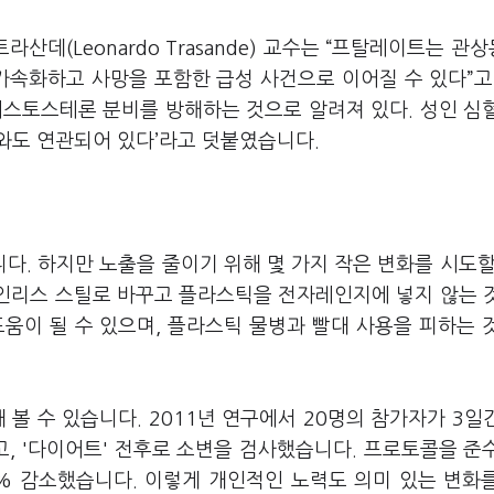
데(Leonardo Trasande) 교수는 “프탈레이트는 관
가속화하고 사망을 포함한 급성 사건으로 이어질 수 있다”고
테스토스테론 분비를 방해하는 것으로 알려져 있다. 성인 심
와도 연관되어 있다’라고 덧붙였습니다.
. 하지만 노출을 줄이기 위해 몇 가지 작은 변화를 시도할
테인리스 스틸로 바꾸고 플라스틱을 전자레인지에 넣지 않는 
움이 될 수 있으며, 플라스틱 물병과 빨대 사용을 피하는 
 시도해 볼 수 있습니다. 2011년 연구에서 20명의 참가자가 3일
, '다이어트' 전후로 소변을 검사했습니다. 프로토콜을 준
6% 감소했습니다. 이렇게 개인적인 노력도 의미 있는 변화