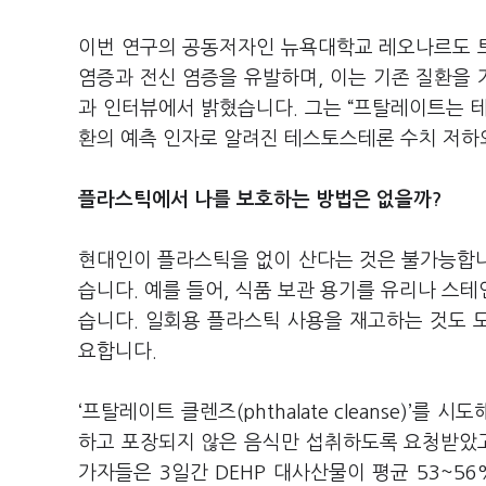
이번 연구의 공동저자인 뉴욕대학교 레오나르도 트라산
염증과 전신 염증을 유발하며, 이는 기존 질환을 
과 인터뷰에서 밝혔습니다. 그는 “프탈레이트는 
환의 예측 인자로 알려진 테스토스테론 수치 저하
플라스틱에서 나를 보호하는 방법은 없을까?
현대인이 플라스틱을 없이 산다는 것은 불가능합니다
습니다. 예를 들어, 식품 보관 용기를 유리나 스
습니다. 일회용 플라스틱 사용을 재고하는 것도 도
요합니다.
‘프탈레이트 클렌즈(phthalate cleanse)’를
하고 포장되지 않은 음식만 섭취하도록 요청받았고
가자들은 3일간 DEHP 대사산물이 평균 53~5