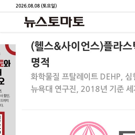
2026.08.08 (토요일)
(헬스&사이언스)플라스
명적
화학물질 프탈레이트 DEHP, 
뉴욕대 연구진, 2018년 기준 