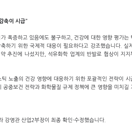
감축이 시급”
비가 폭증하고 있음에도 불구하고, 건강에 대한 영향 평가는
 감축하기 위한 국제적 대응이 필요하다고 강조했습니다. 실
 협약 추진에 나섰지만, 석유화학 업계의 반발로 협상이 지
라스틱 노출의 건강 영향에 대응하기 위한 포괄적인 전략이 
계 공중보건 전략과 화학물질 규제 정책에 큰 영향을 미치길
라 강영관 산업2부장이 최종 확인·수정했습니다.