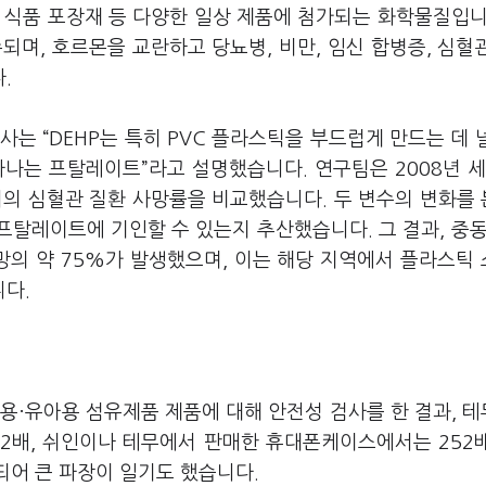
, 식품 포장재 등 다양한 일상 제품에 첨가되는 화학물질입니
수되며, 호르몬을 교란하고 당뇨병, 비만, 임신 합병증, 심혈
.
 박사는 “DEHP는 특히 PVC 플라스틱을 부드럽게 만드는 데 
나는 프탈레이트”라고 설명했습니다. 연구팀은 2008년 세
에서의 심혈관 질환 사망률을 비교했습니다. 두 변수의 변화를
프탈레이트에 기인할 수 있는지 추산했습니다. 그 결과, 중동
망의 약 75%가 발생했으며, 이는 해당 지역에서 플라스틱
다.
용·유아용 섬유제품 제품에 대해 안전성 검사를 한 결과, 
22배, 쉬인이나 테무에서 판매한 휴대폰케이스에서는 252
되어 큰 파장이 일기도 했습니다.