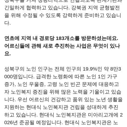
성북구를 거쳐 청량리역으로 연결되도록 관계기관과
긴밀하게 협력하고 있습니다. 강북권 지역 균형발전
을 위해 수정될 수 있도록 강력하게 준비하고 있습니
다.
연초에 지역 내 경로당 183개소를 방문하셨는데요.
어르신들에 관해 새로 추진하는 사업은 무엇이 있나
요.
성북구의 노인 인구는 전체 인구의 19.9%인 약 8만3
000명입니다. 급격한 노령화에 따른 노인 1인 가구
증가, 노인 우울증, 고령 노인 빈곤 문제에 대응하고
자 노인복지 증진을 위해 많은 노력을 기울이고 있습
니다. 우선 어르신의 건강하고 품위 있는 노년 생활을
지원하는 현대식 노인복지관 건립을 성대하게 추진
하고 있습니다. 현대식 노인복지관은 미아리고개에 2
026년 준공될 예정입니다. 현대식 노인복지관은 노