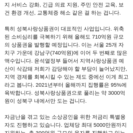
지 서비스 강화, 긴급 의료 지원, 주민 안전 교육, 보
건 환경 개선, 교통체증 해소 같은 걸 하는 겁니다.
특히 성북사랑상품권이 대표적인 사업입니다. 위축
된 소비심리를 극복하기 위해 올해도 710억원 규모
의 상품권을 발행할 예정입니다. 이는 서울 25개 자
치구 가운데 강남구(740억원)에 이어 두 번째로 많은
액수입니다. 윤석열정부 들어서 지역사랑상품권 예
산이 삭감돼 저희가 감당해야 할 부담이 늘어났지만,
지역 경제를 회복시킬 수 있는 제도 중에선 이게 최고
라고 봅니다. 2021년부터 올해까지 집행률은 95%에
육박합니다. 성북사랑상품권으로 풀리는 약 3000억
원이 성북구 내에서만 도는 겁니다.
자금난을 겪고 있는 소상공인을 위한 저금리 특별융
자도 진행하고 있습니다. 업체당 최대 5000만원까지