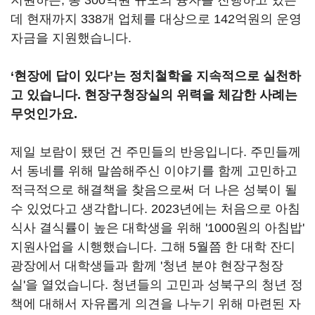
지원하는, 총 300억원 규모의 융자를 진행하고 있는
데 현재까지 338개 업체를 대상으로 142억원의 운영
자금을 지원했습니다.
‘현장에 답이 있다’는 정치철학을 지속적으로 실천하
고 있습니다. 현장구청장실의 위력을 체감한 사례는
무엇인가요.
제일 보람이 됐던 건 주민들의 반응입니다. 주민들께
서 동네를 위해 말씀해주신 이야기를 함께 고민하고
적극적으로 해결책을 찾음으로써 더 나은 성북이 될
수 있었다고 생각합니다. 2023년에는 처음으로 아침
식사 결식률이 높은 대학생을 위해 '1000원의 아침밥'
지원사업을 시행했습니다. 그해 5월쯤 한 대학 잔디
광장에서 대학생들과 함께 '청년 분야 현장구청장
실'을 열었습니다. 청년들의 고민과 성북구의 청년 정
책에 대해서 자유롭게 의견을 나누기 위해 마련된 자