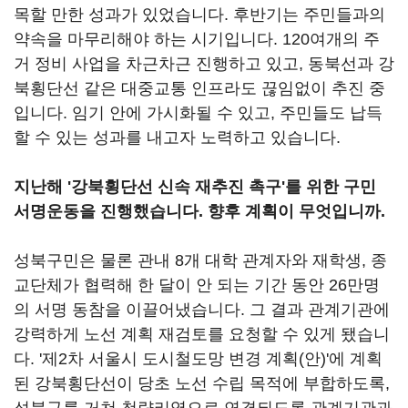
목할 만한 성과가 있었습니다. 후반기는 주민들과의
약속을 마무리해야 하는 시기입니다. 120여개의 주
거 정비 사업을 차근차근 진행하고 있고, 동북선과 강
북횡단선 같은 대중교통 인프라도 끊임없이 추진 중
입니다. 임기 안에 가시화될 수 있고, 주민들도 납득
할 수 있는 성과를 내고자 노력하고 있습니다.
지난해 '강북횡단선 신속 재추진 촉구'를 위한 구민
서명운동을 진행했습니다. 향후 계획이 무엇입니까.
성북구민은 물론 관내 8개 대학 관계자와 재학생, 종
교단체가 협력해 한 달이 안 되는 기간 동안 26만명
의 서명 동참을 이끌어냈습니다. 그 결과 관계기관에
강력하게 노선 계획 재검토를 요청할 수 있게 됐습니
다. '제2차 서울시 도시철도망 변경 계획(안)'에 계획
된 강북횡단선이 당초 노선 수립 목적에 부합하도록,