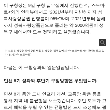
이 구청장은 9일 구청 집무실에서 진행한 <뉴스토마
토>와의 인터뷰에서도 "2021년부터 지난해까지 성
북사랑상품권 집행률이 95%"라며 "2021년부터 올해
까지 성북사랑상품권으로 풀리는 약 3000억원이 성
북구 내에서만 도는 것"이라고 설명했습니다.
이승로 성북구청장이 9일 서울 성북구청 집무실에서 <뉴스토마토>와 인터뷰하고 있
다. (사진=뉴스토마토)
다음은 이 구청장과의 일문일답입니다.
민선 8기 성과와 후반기 구정방향은 무엇입니까.
민선 8기 동안 도시 인프라 개선, 교통망 확충 등을
통해 지역 내 불균형을 해소했습니다. 주민 모두가 고
르게 혜택을 누릴 수 있는 균형발전 도시 조성에도 괄