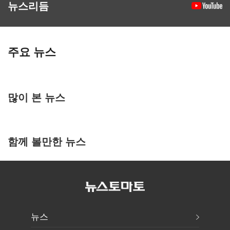
뉴스리듬
주요 뉴스
많이 본 뉴스
함께 볼만한 뉴스
뉴스