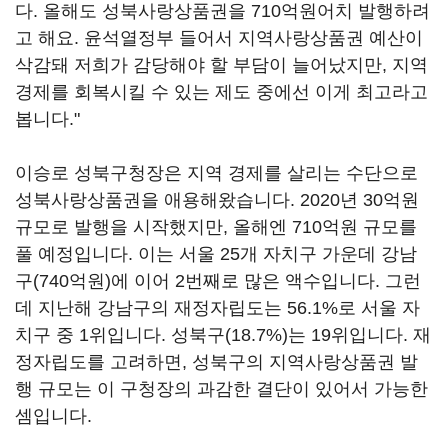
다. 올해도 성북사랑상품권을 710억원어치 발행하려
고 해요. 윤석열정부 들어서 지역사랑상품권 예산이
삭감돼 저희가 감당해야 할 부담이 늘어났지만, 지역
경제를 회복시킬 수 있는 제도 중에선 이게 최고라고
봅니다."
이승로 성북구청장은 지역 경제를 살리는 수단으로
성북사랑상품권을 애용해왔습니다. 2020년 30억원
규모로 발행을 시작했지만, 올해엔 710억원 규모를
풀 예정입니다. 이는 서울 25개 자치구 가운데 강남
구(740억원)에 이어 2번째로 많은 액수입니다. 그런
데 지난해 강남구의 재정자립도는 56.1%로 서울 자
치구 중 1위입니다. 성북구(18.7%)는 19위입니다. 재
정자립도를 고려하면, 성북구의 지역사랑상품권 발
행 규모는 이 구청장의 과감한 결단이 있어서 가능한
셈입니다.