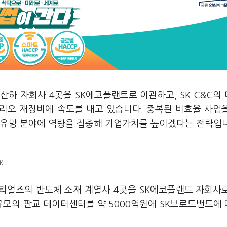
산하 자회사 4곳을 SK에코플랜트로 이관하고, SK C&C의
리오 재정비에 속도를 내고 있습니다. 중복된 비효율 사업
미래 유망 분야에 역량을 집중해 기업가치를 높이겠다는 전략입
)
머티리얼즈의 반도체 소재 계열사 4곳을 SK에코플랜트 자회사
 규모의 판교 데이터센터를 약 5000억원에 SK브로드밴드에