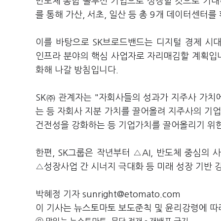
반도체 종합 솔루션 기업으로 성장할 것으로 기대하
를 통해 가산, 서초, 일산 등 총 9개 데이터센터를
이를 바탕으로 SK브로드밴드는 디지털 경제 시대
인프라 분야의 핵심 사업자로 자리매김할 계획입니
화해 나갈 방침입니다.
SK㈜ 관계자는 "자회사들의 성과가 지주사 가치
는 등 자회사 지분 가치를 끌어올려 지주사의 기
건전성을 강화하는 등 기업가치를 끌어올리기 위한
한편, SK그룹은 작년부터 △AI, 반도체 중심의
△성장사업 간 시너지 극대화 등 미래 성장 기반
박혜정 기자 sunright@etomato.com
이 기사는 뉴스토마토 보도준칙 및 윤리강령에 따