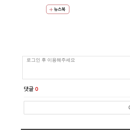
뉴스북
댓글
0