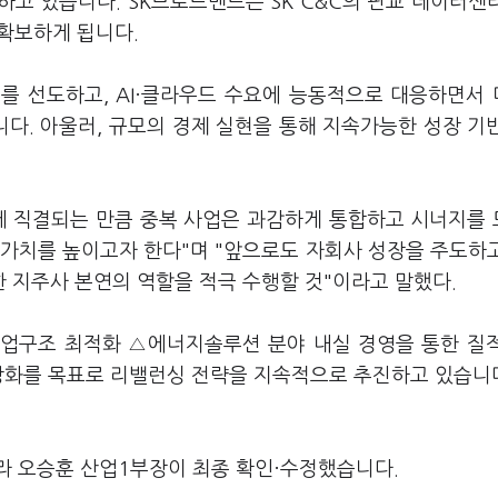
고 있습니다. SK브로드밴드는 SK C&C의 판교 데이터센
 확보하게 됩니다.
를 선도하고, AI·클라우드 수요에 능동적으로 대응하면서
다. 아울러, 규모의 경제 실현을 통해 지속가능한 성장 기
에 직결되는 만큼 중복 사업은 과감하게 통합하고 시너지를
업가치를 높이고자 한다"며 "앞으로도 자회사 성장을 주도하
 지주사 본연의 역할을 적극 수행할 것"이라고 말했다.
 사업구조 최적화 △에너지솔루션 분야 내실 경영을 통한 질
 강화를 목표로 리밸런싱 전략을 지속적으로 추진하고 있습니
라 오승훈 산업1부장이 최종 확인·수정했습니다.