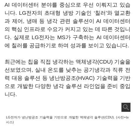
AI 데이터센터 분야를 중심으로 우선 이뤄지고 있습
니다. LG전자의 초대형 냉방 기술인 ‘칠러’와 열교환
과 제어, 냉매 등 냉각 관련 솔루션이 AI 데이터센터
의 핵심 인프라로 수요가 커지고 있는 데 따른 것입니
다. 실제로 LG전자는 MS가 구축하는 AI 데이터센터
에 칠러를 공급하기로 하며 성과를 보이고 있습니다.
최근에는 칩을 직접 냉각하는 액체냉각(CDU) 기술을
선보였으며, 실내 온도를 낮추는 공기냉각과 직류 전
력 대응 솔루션 등 냉난방공조(HVAC) 기술력을 기반
으로 개발한 다양한 냉각 솔루션 라인업을 준비 중입
니다.
LG전자가 냉난방공조 기술력을 기반으로 개발한 액체냉각 솔루션(CDU). (사진=뉴
시스)