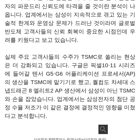
자의 파운드리 신뢰도에 타격을 줄 것이란 분석이 나
옵니다. 업계에서는 삼성이 지속적으로 겪고 있는 기
술적 한계와 운영상 문제가 드러난 것이라며 글로벌
반도체 고객사들의 신뢰 회복이 중요한 시점인데 우
려를 키웠다고 보고 있습니다.
실제 주요 고객사들의 수주가 TSMC로 쏠리는 현상
은 더 강화되고 있습니다. 구글은 픽셀10·11 시리즈
에 들어갈 텐서 G5·G6 어플리케이션 프로세서(AP)
의 생산을 TSMC에 맡기기로 했고, 퀄컴도 차세대 스
냅드래곤 8 엘리트2 AP 생산에서 삼성이 아닌 TSMC
와 손을 잡았습니다. 업계에서는 삼성전자의 첨단 공
정 수율 저조가 이 같은 결정에 결정적인 영향을 미쳤
다고 분석합니다.
삼성전자 평택캠퍼스 전경(사진=삼성전자 제공)