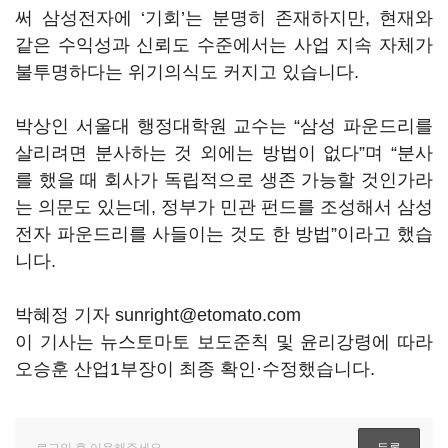
써 삼성전자에 ‘기회’는 분명히 존재하지만, 현재와
같은 수익성과 신뢰도 수준에서는 사업 지속 자체가
불투명하다는 위기의식도 커지고 있습니다.
박상인 서울대 행정대학원 교수는 “삼성 파운드리를
살리려면 분사하는 것 외에는 방법이 없다”며 “분사
를 했을 때 회사가 독립적으로 생존 가능할 것인가라
는 의문도 있는데, 정부가 민관 펀드를 조성해서 삼성
전자 파운드리를 사들이는 것도 한 방법”이라고 했습
니다.
박혜정 기자 sunright@etomato.com
이 기사는 뉴스토마토 보도준칙 및 윤리강령에 따라
오승훈 산업1부장이 최종 확인·수정했습니다.