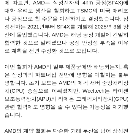
에 따르면, AMD는 삼성전자의 4nm 공정(SF4X)에
대한 우려로 생산을 철회하고 TSMC의 미국 애리조
나 공장으로 칩 주문을 이전하기로 결정했습니다. 삼
성전자는 2021년부터 SF4X를 개발해 2025년 3월 양
산에 돌입했습니다. AMD는 해당 공정 개발에 긴밀히
협력한 것으로 알려졌으나 공정 안정성 부족을 이유
로 계획을 전면 수정한 것으로 보입니다.
이번 철회가 AMD의 일부 제품군에만 해당되는지, 혹
은 삼성과의 파트너십 전반에 영향을 미칠지는 불투
명합니다. 초기 보도는 AMD의 에픽 서버 중앙처리장
치(CPU) 중심으로 이뤄졌지만, Wccftech는 라이젠
보조동력장치(APU)와 라데온 그래픽처리장치(GPU)
관련 협력에도 영향을 줄 수 있다는 가능성을 제기했
습니다.
AMD의 계약 철회는 단순한 거래 무산을 넘어 삼성전