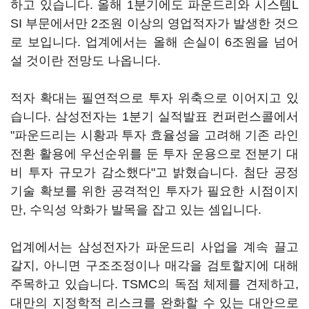
하고 있습니다. 올해 1분기에도 파운드리와 시스템L
SI 부문에서만 2조원 이상의 영업적자가 발생한 것으
로 보입니다. 업계에서는 올해 손실이 6조원을 넘어
설 것이란 전망도 나옵니다.
적자 확대는 필연적으로 투자 위축으로 이어지고 있
습니다. 삼성전자는 1분기 실적발표 컨퍼런스콜에서
"파운드리는 시황과 투자 효율성을 고려해 기존 라인
전환 활용에 우선순위를 둔 투자 운용으로 전분기 대
비 투자 규모가 감소했다"고 밝혔습니다. 첨단 공정
기술 확보를 위한 공격적인 투자가 필요한 시점이지
만, 수익성 악화가 발목을 잡고 있는 셈입니다.
업계에서는 삼성전자가 파운드리 사업을 계속 끌고
갈지, 아니면 구조조정이나 매각을 검토할지에 대해
주목하고 있습니다. TSMC의 독점 체제를 견제하고,
대만의 지정학적 리스크를 완화할 수 있는 대안으로