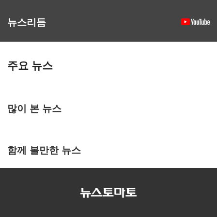
뉴스리듬
주요 뉴스
많이 본 뉴스
함께 볼만한 뉴스