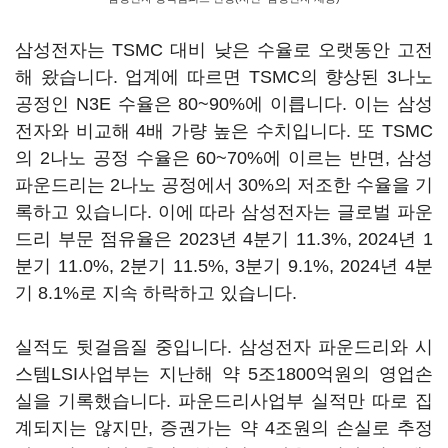
삼성전자는 TSMC 대비 낮은 수율로 오랫동안 고전
해 왔습니다. 업계에 따르면 TSMC의 향상된 3나노
공정인 N3E 수율은 80~90%에 이릅니다. 이는 삼성
전자와 비교해 4배 가량 높은 수치입니다. 또 TSMC
의 2나노 공정 수율은 60~70%에 이르는 반면, 삼성
파운드리는 2나노 공정에서 30%의 저조한 수율을 기
록하고 있습니다. 이에 따라 삼성전자는 글로벌 파운
드리 부문 점유율은 2023년 4분기 11.3%, 2024년 1
분기 11.0%, 2분기 11.5%, 3분기 9.1%, 2024년 4분
기 8.1%로 지속 하락하고 있습니다.
실적도 뒷걸음질 중입니다. 삼성전자 파운드리와 시
스템LSI사업부는 지난해 약 5조1800억원의 영업손
실을 기록했습니다. 파운드리사업부 실적만 따로 집
계되지는 않지만, 증권가는 약 4조원의 손실로 추정