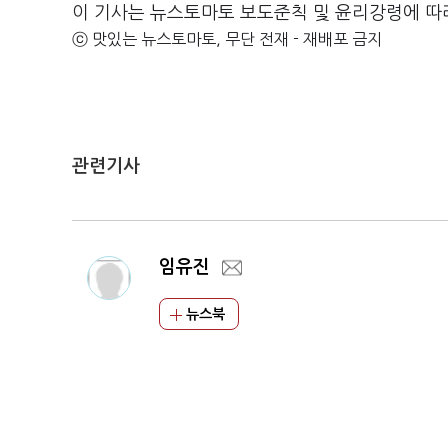
이 기사는 뉴스토마토 보도준칙 및 윤리강령에 따
ⓒ 맛있는 뉴스토마토, 무단 전재 - 재배포 금지
관련기사
임유진
뉴스북