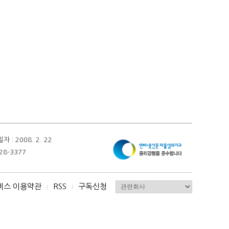
 2008. 2. 22
28-3377
비스 이용약관
RSS
구독신청
I
I