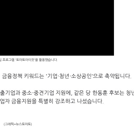
편집 프로그램 '토마토아이컷'을 활용했습니다.
 금융정책 키워드는 '기업·청년·소상공인'으로 축약됩니다.
출기업과 중소·중견기업 지원에, 같은 당 한동훈 후보는 청
영업자 금융지원을 특별히 강조하고 나섰습니다.
(그래픽=뉴스토마토)