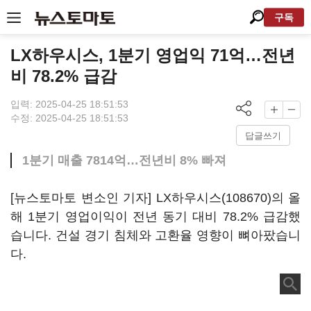
구독
LX하우시스, 1분기 영업익 71억…전년
비 78.2% 급감
입력: 2025-04-25 18:51:53
수정: 2025-04-25 18:51:53
답글쓰기
1분기 매출 7814억…전년비 8% 빠져
[뉴스토마토 변소인 기자]
LX하우시스(108670)
의 올
해 1분기 영업이익이 전년 동기 대비 78.2% 급감했
습니다. 건설 경기 침체와 고환율 영향이 뼈아팠습니
다.