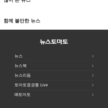
함께 볼만한 뉴스
뉴스
뉴스북
뉴스리듬
토마토증권통 Live
IB토마토