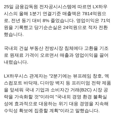
25일 금융감독원 전자공시시스템에 따르면 LX하우
시스의 올해 1분기 연결기준 매출액은 7814억원으
로, 전년 동기 대비 8% 줄었습니다. 영업이익은 71억
원을 기록했고 당기순손실은 24억원으로 적자 전환
했습니다.
국내외 건설 부동산 전방시장 침체에다 고환율 기조
로 원재료 가격이 오르면서 매출과 영업이익을 끌어
내렸습니다.
LX하우시스 관계자는 "2분기에는 뷰프레임 창호, 엑
스컴포트 바닥재, 디아망 벽지 등 프리미엄 전략 제품
을 앞세워 국내 기업과 소비자간 거래(B2C) 시장 공
략을 가속화할 것"이라며 "국내외 경영 환경 불확실
성에 효과적으로 대응하는 위기 대응 경영을 지속해
수익성 확보에 집중할 계획"이라고 말했습니다.