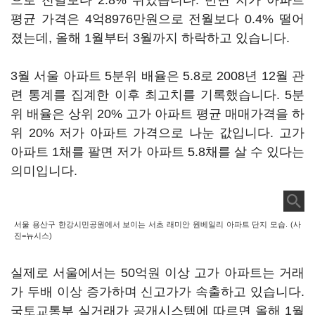
으로 전달보다 2.8% 뛰었습니다. 반면 저가 아파트
평균 가격은 4억8976만원으로 전월보다 0.4% 떨어
졌는데, 올해 1월부터 3월까지 하락하고 있습니다.
3월 서울 아파트 5분위 배율은 5.8로 2008년 12월 관
련 통계를 집계한 이후 최고치를 기록했습니다. 5분
위 배율은 상위 20% 고가 아파트 평균 매매가격을 하
위 20% 저가 아파트 가격으로 나눈 값입니다. 고가
아파트 1채를 팔면 저가 아파트 5.8채를 살 수 있다는
의미입니다.
서울 용산구 한강시민공원에서 보이는 서초 래미안 원베일리 아파트 단지 모습. (사
진=뉴시스)
실제로 서울에서는 50억원 이상 고가 아파트는 거래
가 두배 이상 증가하며 신고가가 속출하고 있습니다.
국토교통부 실거래가 공개시스템에 따르면 올해 1월