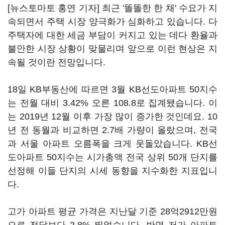
[뉴스토마토 홍연 기자] 최근 '똘똘한 한 채' 수요가 지
속되면서 주택 시장 양극화가 심화하고 있습니다. 다
주택자에 대한 세금 부담이 커지고 있는 데다 환율과
불안한 시장 상황이 맞물리며 앞으로 이런 현상은 지
속될 것이란 전망입니다.
18일 KB부동산에 따르면 3월 KB선도아파트 50지수
는 전월 대비 3.42% 오른 108.8로 집계됐습니다. 이
는 2019년 12월 이후 가장 많이 증가한 것인데요. 10
년 전 동월과 비교하면 2.7배 가량이 올랐으며, 전국
과 서울 아파트 오름폭을 크게 웃돌았습니다. KB선
도아파트 50지수는 시가총액 전국 상위 50개 단지를
선정해 이들 단지의 시세 동향을 지수화한 지표입니
다.
고가 아파트 평균 가격은 지난달 기준 28억2912만원