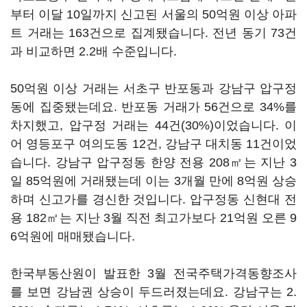
부터 이달 10일까지 신고된 서울의 50억원 이상 아파
트 거래는 163건으로 집계됐습니다. 전년 동기 73건
과 비교하면 2.2배 수준입니다.
50억원 이상 거래는 서초구 반포동과 강남구 압구정
동에 집중됐는데요. 반포동 거래가 56건으로 34%를
차지했고, 압구정 거래는 44건(30%)이었습니다. 이
어 영등포구 여의도동 12건, 강남구 대치동 11건이었
습니다. 강남구 압구정동 한양 전용 208㎡는 지난 3
일 85억원에 거래됐는데 이는 3개월 만에 8억원 상승
하며 신고가를 경신한 것입니다. 압구정동 신현대 전
용 182㎡는 지난 3월 직전 최고가보다 21억원 오른 9
6억원에 매매됐습니다.
한국부동산원이 발표한 3월 전국주택가격동향조사
를 보면 강남권 상승이 두드러졌는데요. 강남구는 2.