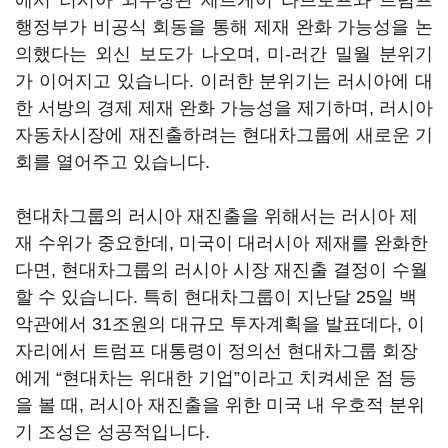
에서 러시아 외무장관 세르게이 라브로프와 트럼프
행정부가 비공식 회동을 통해 제재 완화 가능성을 논
의했다는 외신 보도가 나오며, 미-러간 밀월 분위기
가 이어지고 있습니다. 이러한 분위기는 러시아에 대
한 서방의 경제 제재 완화 가능성을 제기하며, 러시아
자동차시장에 재진출하려는 현대차그룹에 새로운 기
회를 열어주고 있습니다.
현대차그룹의 러시아 재진출을 위해서는 러시아 제
재 수위가 중요한데, 미국이 대러시아 제재를 완화한
다면, 현대차그룹의 러시아 시장 재진출 결정이 수월
할 수 있습니다. 특히 현대차그룹이 지난달 25일 백
악관에서 31조원의 대규모 투자계획을 발표데다, 이
자리에서 트럼프 대통령이 정의선 현대차그룹 회장
에게
“현대차는
위대한 기업
”이라고 치켜세운 점 등
을 볼 때, 러시아 재진출을 위한 미국 내 우호적 분위
기 조성은 성공적입니다.