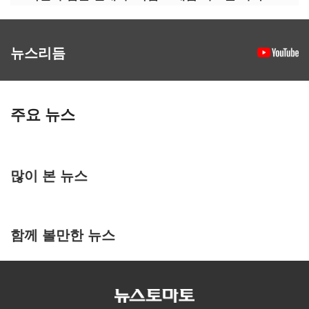
뉴스리듬
주요 뉴스
많이 본 뉴스
함께 볼만한 뉴스