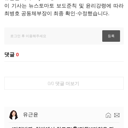
이 기사는 뉴스토마토 보도준칙 및 윤리강령에 따라
최병호 공동체부장이 최종 확인·수정했습니다.
댓글
0
0/0
댓글 더보기
유근윤