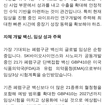
신 사업 부문에서 성과를 내고 수출을 확대해 안정적
인 수익 기반을 마련하는 것이 관건입니다. 특히 현재
임상을 진행 중인 파이프라인 연구개발에 주력해 최
대한 빠른 시간에 중장기 성장 동력을 확보해야 하죠.
자체 개발 백신, 임상 성과 주목
가장 기대되는 폐렴구균 백신의 글로벌 임상은 순항
중입니다. SK바이오사이언스와 사노피가 공동개발
중인 21가 폐렴구균 단백접합 백신 GBP410은 미국
식품의약국(FDA)과 유럽 의약품청(EMA)으로부터
임상3상 시험계획을 승인받았습니다.
기존 폐렴구균 백신보다 더 많은 21종류의 혈청형을
포함해 예방 범위를 확대한 GBP410는 2027년까지
임상시험을 마치고 상용화에 나설 것으로 예상됩니