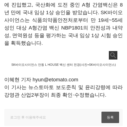
에 진입했고, 국산화에 도전 중인 A형 간염백신은 8
년 만에 국내 임상 1상 승인을 받았습니다. SK바이오
사이언스는 식품의약품안전처로부터 만 19세~55세
성인 대상 A형간염 백신 NBP1801의 안전성과 내약
성, 면역원성 등을 평가하는 국내 임상 1상 시험 승인
을 획득했습니다.
SK바이오사이언스 안동 L HOUSE 백신 센터 전경(사진=SK바이오사이언스)
이혜현 기자 hyun@etomato.com
이 기사는 뉴스토마토 보도준칙 및 윤리강령에 따라
강영관 산업2부장이 최종 확인·수정했습니다.