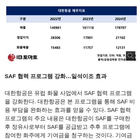
SAF 협력 프로그램 강화…일석이조 효과
대한항공은 유럽 화물 사업에서 SAF 협력 프로그램
을 강화한다. 대한항공은 본 프로그램을 통해 SAF 비
용 부담을 완화하는 효과를 얻을 수 있다. SAF 협력
프로그램의 주요 내용은 대한항공이 SAF를 구매한
후 정유사로부터 SAF를 공급받고 추후 프로그램에
참여한 화주에게 기여금을 청구하는 것이다. 기여금