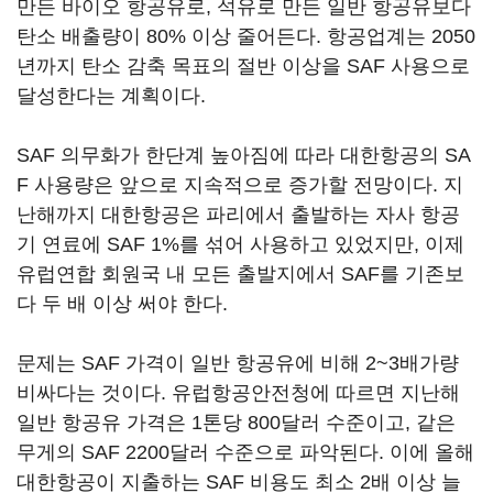
만든 바이오 항공유로, 석유로 만든 일반 항공유보다
탄소 배출량이 80% 이상 줄어든다. 항공업계는 2050
년까지 탄소 감축 목표의 절반 이상을 SAF 사용으로
달성한다는 계획이다.
SAF 의무화가 한단계 높아짐에 따라 대한항공의 SA
F 사용량은 앞으로 지속적으로 증가할 전망이다. 지
난해까지 대한항공은 파리에서 출발하는 자사 항공
기 연료에 SAF 1%를 섞어 사용하고 있었지만, 이제
유럽연합 회원국 내 모든 출발지에서 SAF를 기존보
다 두 배 이상 써야 한다.
문제는 SAF 가격이 일반 항공유에 비해 2~3배가량
비싸다는 것이다. 유럽항공안전청에 따르면 지난해
일반 항공유 가격은 1톤당 800달러 수준이고, 같은
무게의 SAF 2200달러 수준으로 파악된다. 이에 올해
대한항공이 지출하는 SAF 비용도 최소 2배 이상 늘