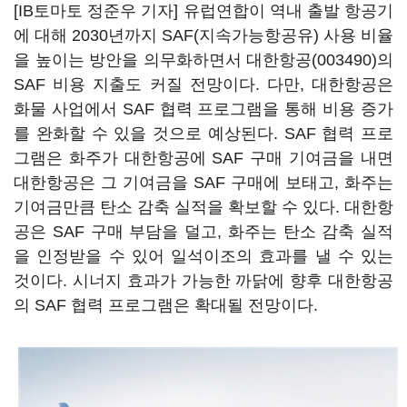
[IB토마토 정준우 기자] 유럽연합이 역내 출발 항공기
에 대해 2030년까지 SAF(지속가능항공유) 사용 비율
을 높이는 방안을 의무화하면서
대한항공(003490)
의
SAF 비용 지출도 커질 전망이다. 다만, 대한항공은
화물 사업에서 SAF 협력 프로그램을 통해 비용 증가
를 완화할 수 있을 것으로 예상된다. SAF 협력 프로
그램은 화주가 대한항공에 SAF 구매 기여금을 내면
대한항공은 그 기여금을 SAF 구매에 보태고, 화주는
기여금만큼 탄소 감축 실적을 확보할 수 있다. 대한항
공은 SAF 구매 부담을 덜고, 화주는 탄소 감축 실적
을 인정받을 수 있어 일석이조의 효과를 낼 수 있는
것이다. 시너지 효과가 가능한 까닭에 향후 대한항공
의 SAF 협력 프로그램은 확대될 전망이다.