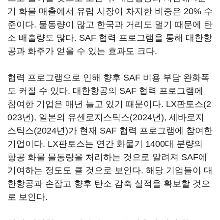
기 화물 매출에서 유럽 시장이 차지한 비중은 20% 수
준이다. 물동량이 많고 한국과 거리도 멀기 때문에 탄
소 배출량도 많다. SAF 협력 프로그램을 통해 대한항
공과 화주가 얻을 수 있는 효과도 크다.
협력 프로그램으로 인해 향후 SAF 비용 부담 완화폭
도 커질 수 있다. 대한항공의 SAF 협력 프로그램에
참여한 기업은 매년 늘고 있기 때문이다. LX판토스(2
023년), 일본의 유센로지스틱스(2024년), 세바로지
스틱스(2024년)가 현재 SAF 협력 프로그램에 참여한
기업이다. LX판토스는 연간 화물기 1400대 분량의
항공 화물 물동량을 처리하는 것으로 알려져 SAF에
기여하는 정도도 클 것으로 보인다. 해당 기업들이 대
한항공과 손잡고 향후 탄소 감축 실적을 확보할 것으
로 보인다.