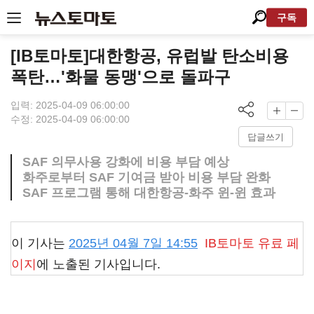
구독
[IB토마토]대한항공, 유럽발 탄소비용
폭탄…'화물 동맹'으로 돌파구
입력: 2025-04-09 06:00:00
수정: 2025-04-09 06:00:00
답글쓰기
SAF 의무사용 강화에 비용 부담 예상
화주로부터 SAF 기여금 받아 비용 부담 완화
SAF 프로그램 통해 대한항공-화주 윈-윈 효과
이 기사는
2025년 04월 7일 14:55
IB토마토
유료 페
이지
에 노출된 기사입니다.