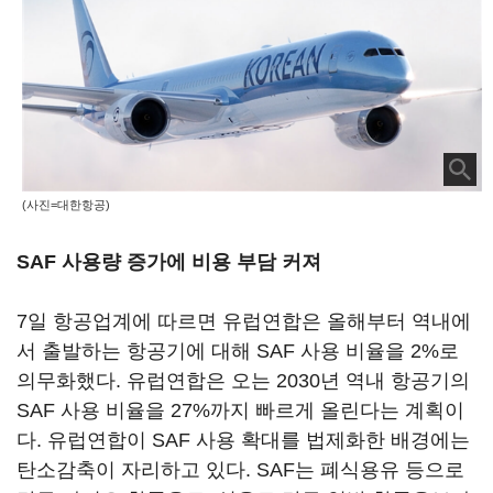
(사진=대한항공)
SAF 사용량 증가에 비용 부담 커져
7일 항공업계에 따르면 유럽연합은 올해부터 역내에
서 출발하는 항공기에 대해 SAF 사용 비율을 2%로
의무화했다. 유럽연합은 오는 2030년 역내 항공기의
SAF 사용 비율을 27%까지 빠르게 올린다는 계획이
다. 유럽연합이 SAF 사용 확대를 법제화한 배경에는
탄소감축이 자리하고 있다. SAF는 폐식용유 등으로