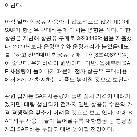
어난다.
아직 일반 항공유 사용량이 압도적으로 많기 때문에
SAF가 항공유 구매비용에 미치는 영향은 적다. 대한
항공은 지난해 항공유 구매로 3조3448억원을 지출했
다. 2023년보다 운항편수와 운항거리가 늘었음에도
불구하고 전년대비 항공유 구매 비용(3조4087억원)
이 줄었다. 유가하락이 원인이다. 다만, 올해부터 SA
F 사용량이 늘어나기 때문에 점차 항공유 구매비용
에서 SAF가 차지하는 비중도 높아질 것으로 보인다.
관련 업계는 SAF 사용량이 늘면 점차 가격이 내려가
겠지만, 대량 생산되기 전까지 일반 항공유 수준의 가
격 경쟁력을 갖추기 어려울 것으로 보고 있다. 이에 S
AF 의무 사용 비율이 늘어날수록 대한항공 등 항공업
계의 SAF 비용 부담도 매년 높아질 전망이다.